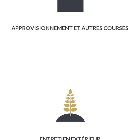
APPROVISIONNEMENT ET AUTRES COURSES
ENTRETIEN EXTÉRIEUR