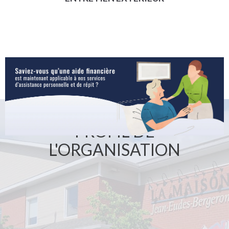
PROFIL DE
L'ORGANISATION