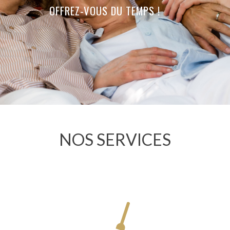
OFFREZ-VOUS DU TEMPS !
NOS SERVICES