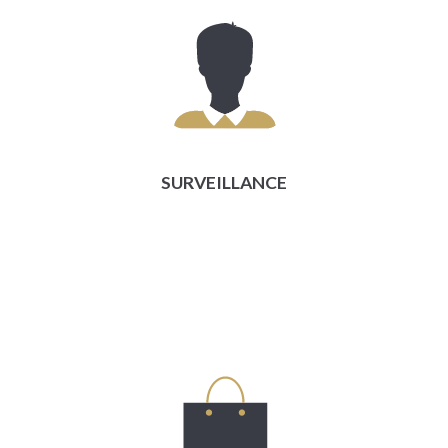
SURVEILLANCE