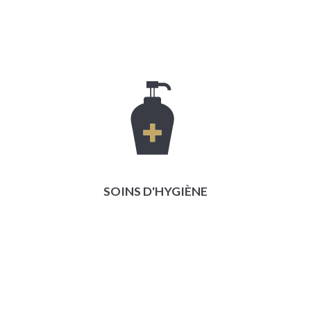
SOINS D'HYGIÈNE