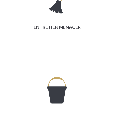
ENTRETIEN MÉNAGER