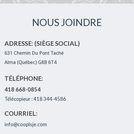
NOUS JOINDRE
ADRESSE: (SIÈGE SOCIAL)
631 Chemin Du Pont Taché
Alma (Québec) G8B 6T4
TÉLÉPHONE:
418 668-0854
Télécopieur : 418 344-4586
COURRIEL:
info@cooplsje.com