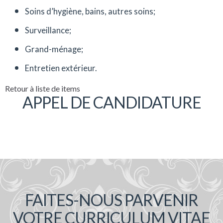
Soins d’hygiène, bains, autres soins;
Surveillance;
Grand-ménage;
Entretien extérieur.
Retour à liste de items
APPEL DE CANDIDATURE
FAITES-NOUS PARVENIR
VOTRE CURRICULUM VITAE