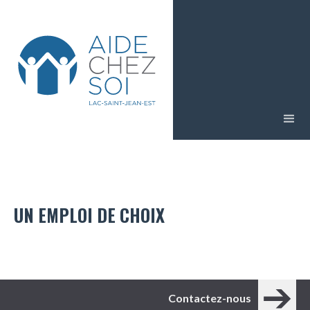
UN EMPLOI DE CHOIX
Contactez-nous