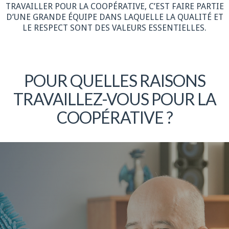
TRAVAILLER POUR LA COOPÉRATIVE, C’EST FAIRE PARTIE
D’UNE GRANDE ÉQUIPE DANS LAQUELLE LA QUALITÉ ET
LE RESPECT SONT DES VALEURS ESSENTIELLES.
POUR QUELLES RAISONS
TRAVAILLEZ-VOUS POUR LA
COOPÉRATIVE ?
Plus de détails