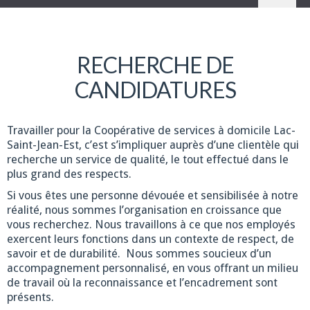
RECHERCHE DE
CANDIDATURES
Travailler pour la Coopérative de services à domicile Lac-
Saint-Jean-Est, c’est s’impliquer auprès d’une clientèle qui
recherche un service de qualité, le tout effectué dans le
plus grand des respects.
Si vous êtes une personne dévouée et sensibilisée à notre
réalité, nous sommes l’organisation en croissance que
vous recherchez. Nous travaillons à ce que nos employés
exercent leurs fonctions dans un contexte de respect, de
savoir et de durabilité. Nous sommes soucieux d’un
accompagnement personnalisé, en vous offrant un milieu
de travail où la reconnaissance et l’encadrement sont
présents.