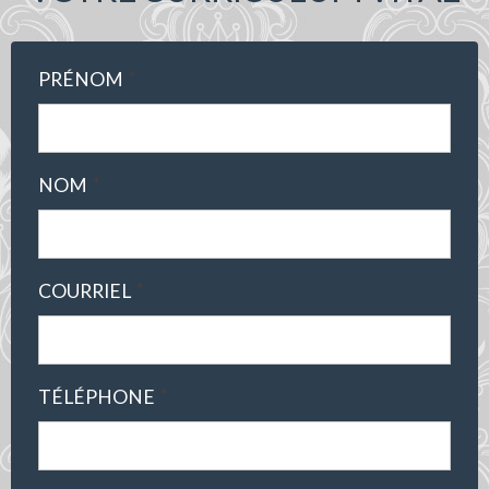
*
PRÉNOM
*
NOM
*
COURRIEL
*
TÉLÉPHONE