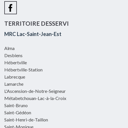
TERRITOIRE DESSERVI
MRC Lac-Saint-Jean-Est
Alma
Desbiens
Hébertville
Hébertville-Station
Labrecque
Lamarche
L'Ascension-de-Notre-Seigneur
Métabetchouan-Lac-à-la-Croix
Saint-Bruno
Saint-Gédéon
Saint-Henri-de-Taillon
Saint-Monique