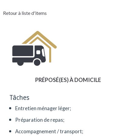
Retour à liste d'items
PRÉPOSÉ(ES) À DOMICILE
Tâches
Entretien ménager léger;
Préparation de repas;
Accompagnement / transport;