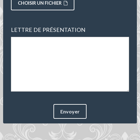
CHOISIR UN FICHIER
LETTRE DE PRÉSENTATION
Envoyer