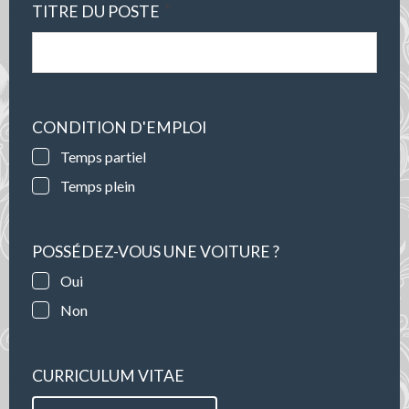
*
TITRE DU POSTE
CONDITION D'EMPLOI
Temps partiel
Temps plein
POSSÉDEZ-VOUS UNE VOITURE ?
Oui
Non
CURRICULUM VITAE