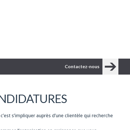
Contactez-nous
NDIDATURES
 c’est s’impliquer auprès d’une clientèle qui recherche