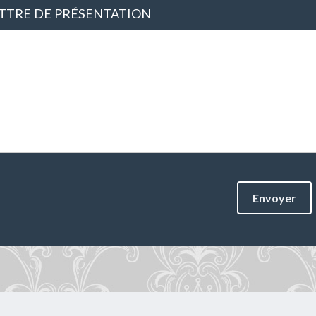
TTRE DE PRÉSENTATION
Envoyer