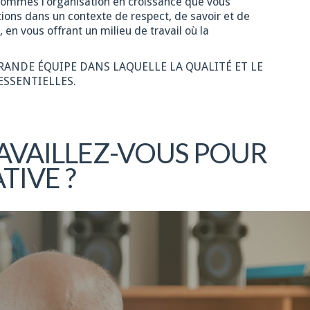
 sommes l’organisation en croissance que vous
ions dans un contexte de respect, de savoir et de
 vous offrant un milieu de travail où la
GRANDE ÉQUIPE DANS LAQUELLE LA QUALITÉ ET LE
ESSENTIELLES.
AVAILLEZ-VOUS POUR
TIVE ?