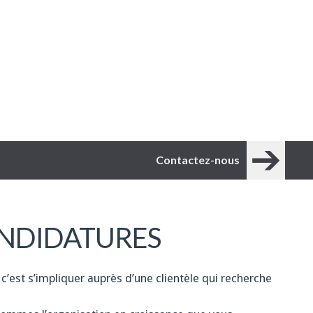
Contactez-nous
NDIDATURES
 c’est s’impliquer auprès d’une clientèle qui recherche