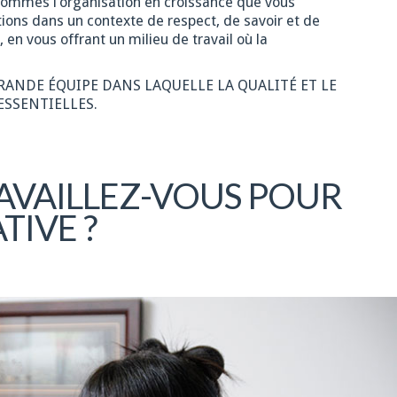
 sommes l’organisation en croissance que vous
ions dans un contexte de respect, de savoir et de
 vous offrant un milieu de travail où la
GRANDE ÉQUIPE DANS LAQUELLE LA QUALITÉ ET LE
ESSENTIELLES.
AVAILLEZ-VOUS POUR
TIVE ?