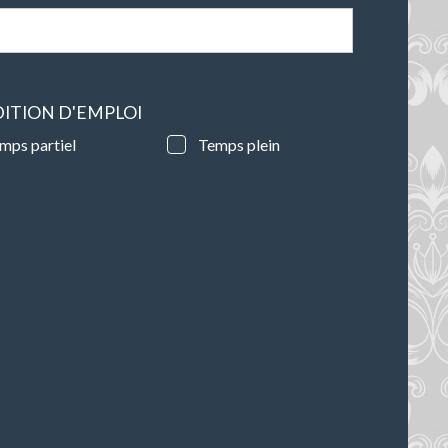
ITION D'EMPLOI
mps partiel
Temps plein