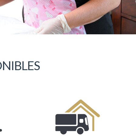
ONIBLES