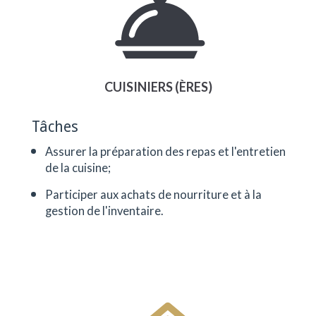
CUISINIERS (ÈRES)
Tâches
Assurer la préparation des repas et l'entretien
de la cuisine;
Participer aux achats de nourriture et à la
gestion de l'inventaire.