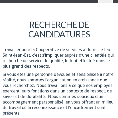
RECHERCHE DE
CANDIDATURES
Travailler pour la Coopérative de services à domicile Lac-
Saint-Jean-Est, c’est s’impliquer auprès d’une clientèle qui
recherche un service de qualité, le tout effectué dans le
plus grand des respects.
Si vous êtes une personne dévouée et sensibilisée à notre
réalité, nous sommes l’organisation en croissance que
vous recherchez. Nous travaillons à ce que nos employés
exercent leurs fonctions dans un contexte de respect, de
savoir et de durabilité. Nous sommes soucieux d’un
accompagnement personnalisé, en vous offrant un milieu
de travail où la reconnaissance et l’encadrement sont
présents.