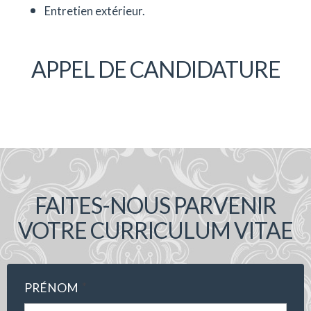
Entretien extérieur.
APPEL DE CANDIDATURE
FAITES-NOUS PARVENIR
VOTRE CURRICULUM VITAE
*
PRÉNOM