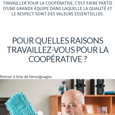
TRAVAILLER POUR LA COOPÉRATIVE, C’EST FAIRE PARTIE
D’UNE GRANDE ÉQUIPE DANS LAQUELLE LA QUALITÉ ET
LE RESPECT SONT DES VALEURS ESSENTIELLES.
POUR QUELLES RAISONS
TRAVAILLEZ-VOUS POUR LA
COOPÉRATIVE ?
Retour à liste de témoignages