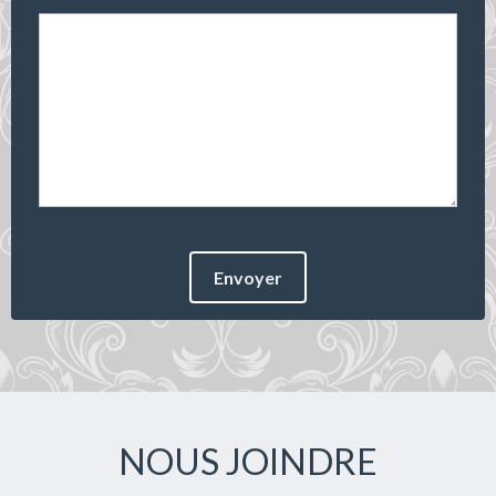
Envoyer
NOUS JOINDRE