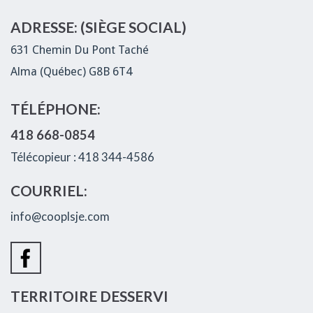
ADRESSE: (SIÈGE SOCIAL)
631 Chemin Du Pont Taché
Alma (Québec) G8B 6T4
TÉLÉPHONE:
418 668-0854
Télécopieur : 418 344-4586
COURRIEL:
info@cooplsje.com
TERRITOIRE DESSERVI