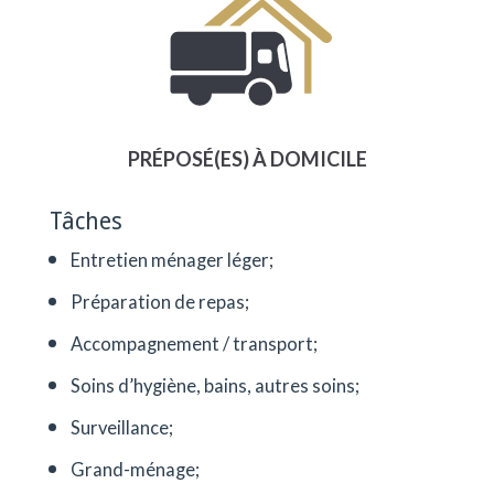
PRÉPOSÉ(ES) À DOMICILE
Tâches
Entretien ménager léger;
Préparation de repas;
Accompagnement / transport;
Soins d’hygiène, bains, autres soins;
Surveillance;
Grand-ménage;