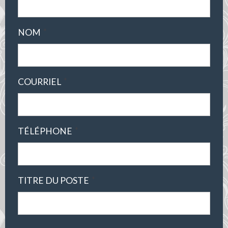
*
NOM
*
COURRIEL
*
TÉLÉPHONE
*
TITRE DU POSTE