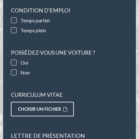
CONDITION D'EMPLOI
Temps partiel
Temps plein
POSSÉDEZ-VOUS UNE VOITURE ?
Oui
Non
CURRICULUM VITAE
CHOISIR UN FICHIER
LETTRE DE PRÉSENTATION