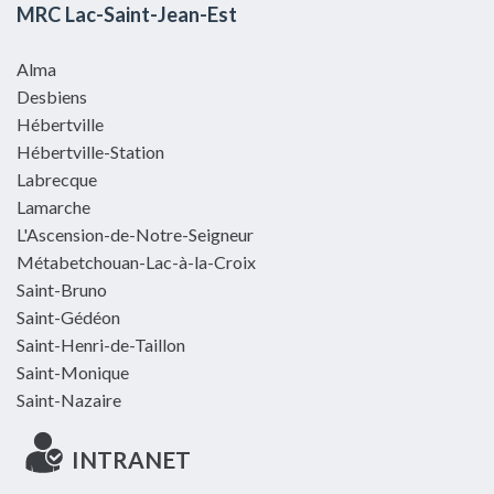
MRC Lac-Saint-Jean-Est
Alma
Desbiens
Hébertville
Hébertville-Station
Labrecque
Lamarche
L'Ascension-de-Notre-Seigneur
Métabetchouan-Lac-à-la-Croix
Saint-Bruno
Saint-Gédéon
Saint-Henri-de-Taillon
Saint-Monique
Saint-Nazaire
INTRANET