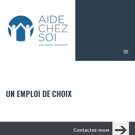
UN EMPLOI DE CHOIX
Contactez-nous