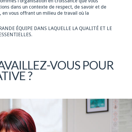
 sommes l’organisation en croissance que vous
ions dans un contexte de respect, de savoir et de
 vous offrant un milieu de travail où la
GRANDE ÉQUIPE DANS LAQUELLE LA QUALITÉ ET LE
ESSENTIELLES.
AVAILLEZ-VOUS POUR
TIVE ?