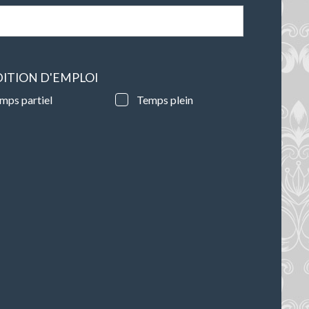
ITION D'EMPLOI
mps partiel
Temps plein