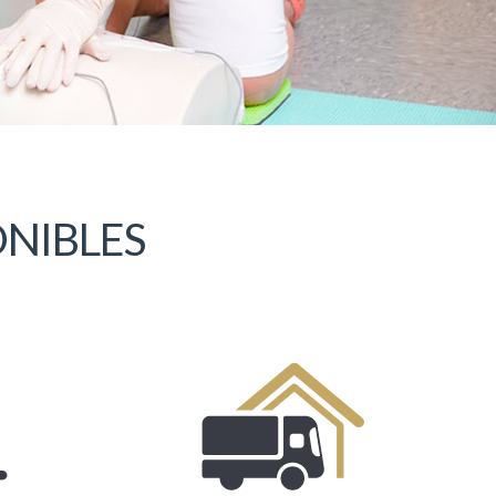
ONIBLES