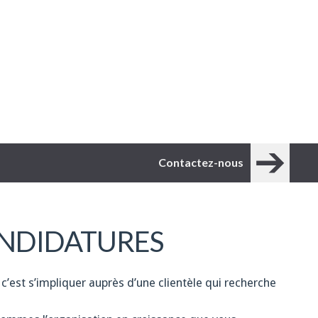
Contactez-nous
NDIDATURES
 c’est s’impliquer auprès d’une clientèle qui recherche