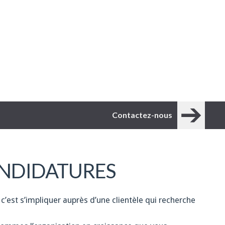
Contactez-nous
NDIDATURES
 c’est s’impliquer auprès d’une clientèle qui recherche