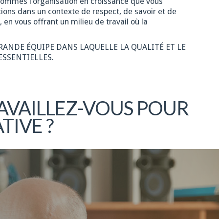
 sommes l’organisation en croissance que vous
ions dans un contexte de respect, de savoir et de
 vous offrant un milieu de travail où la
GRANDE ÉQUIPE DANS LAQUELLE LA QUALITÉ ET LE
ESSENTIELLES.
AVAILLEZ-VOUS POUR
TIVE ?