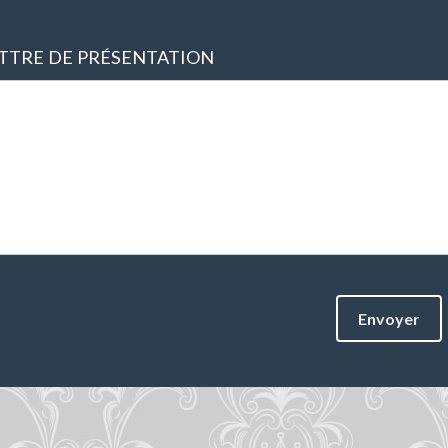
TTRE DE PRÉSENTATION
Envoyer