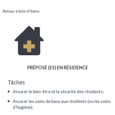
Retour à liste d'items
PRÉPOSÉ (ES) EN RÉSIDENCE
Tâches
Assurer le bien-être et la sécurité des résidents;
Assurer les soins de base aux résidents (ou les soins
d'hygiène);