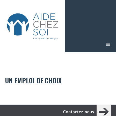
UN EMPLOI DE CHOIX
Contactez-nous