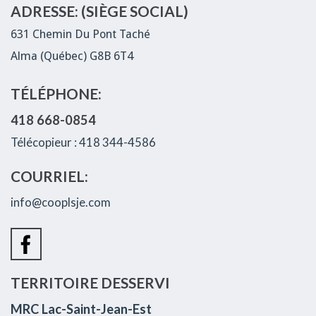
ADRESSE: (SIÈGE SOCIAL)
631 Chemin Du Pont Taché
Alma (Québec) G8B 6T4
TÉLÉPHONE:
418 668-0854
Télécopieur : 418 344-4586
COURRIEL:
info@cooplsje.com
TERRITOIRE DESSERVI
MRC Lac-Saint-Jean-Est