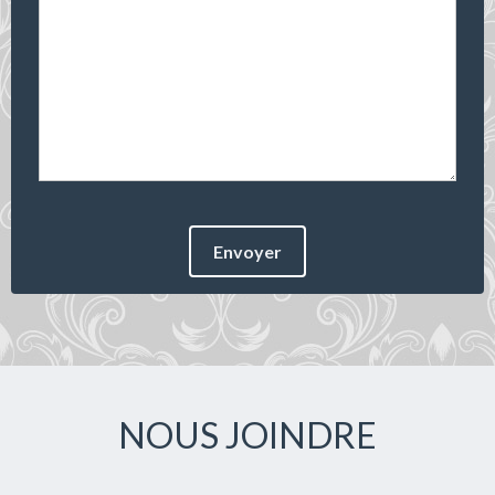
Envoyer
NOUS JOINDRE