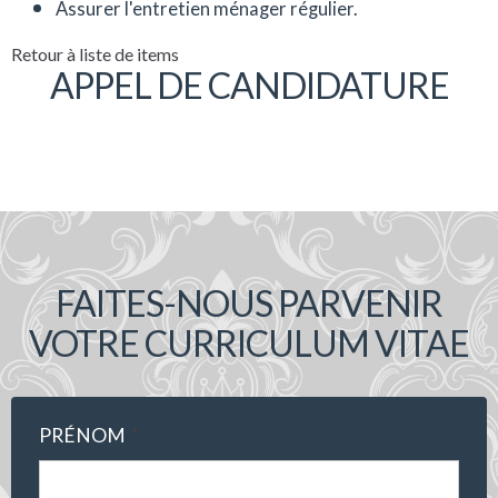
Assurer l'entretien ménager régulier.
Retour à liste de items
APPEL DE CANDIDATURE
FAITES-NOUS PARVENIR
VOTRE CURRICULUM VITAE
*
PRÉNOM