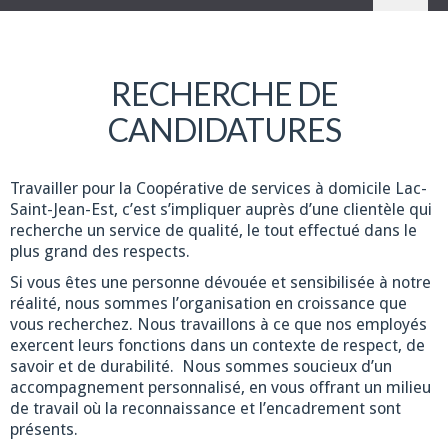
RECHERCHE DE
CANDIDATURES
Travailler pour la Coopérative de services à domicile Lac-
Saint-Jean-Est, c’est s’impliquer auprès d’une clientèle qui
recherche un service de qualité, le tout effectué dans le
plus grand des respects.
Si vous êtes une personne dévouée et sensibilisée à notre
réalité, nous sommes l’organisation en croissance que
vous recherchez. Nous travaillons à ce que nos employés
exercent leurs fonctions dans un contexte de respect, de
savoir et de durabilité. Nous sommes soucieux d’un
accompagnement personnalisé, en vous offrant un milieu
de travail où la reconnaissance et l’encadrement sont
présents.