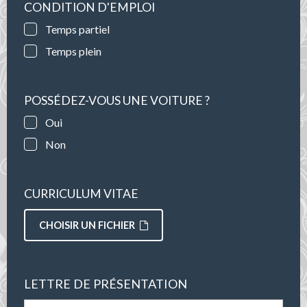
CONDITION D'EMPLOI
Temps partiel
Temps plein
POSSÉDEZ-VOUS UNE VOITURE ?
Oui
Non
CURRICULUM VITAE
CHOISIR UN FICHIER
LETTRE DE PRÉSENTATION