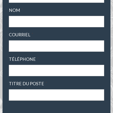
*
NOM
*
COURRIEL
*
TÉLÉPHONE
*
TITRE DU POSTE