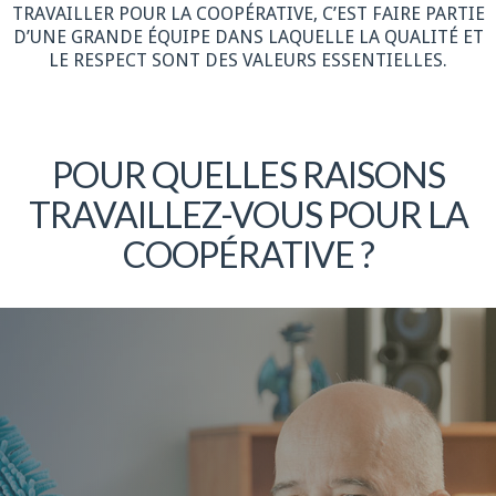
TRAVAILLER POUR LA COOPÉRATIVE, C’EST FAIRE PARTIE
D’UNE GRANDE ÉQUIPE DANS LAQUELLE LA QUALITÉ ET
LE RESPECT SONT DES VALEURS ESSENTIELLES.
POUR QUELLES RAISONS
TRAVAILLEZ-VOUS POUR LA
COOPÉRATIVE ?
Plus de détails