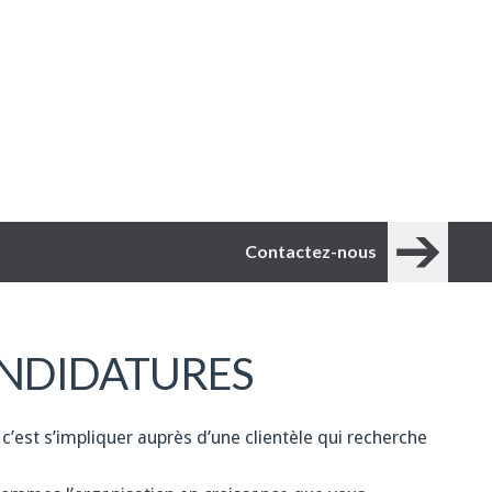
Contactez-nous
NDIDATURES
 c’est s’impliquer auprès d’une clientèle qui recherche