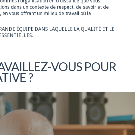
 sommes l’organisation en croissance que vous
ions dans un contexte de respect, de savoir et de
 vous offrant un milieu de travail où la
GRANDE ÉQUIPE DANS LAQUELLE LA QUALITÉ ET LE
ESSENTIELLES.
AVAILLEZ-VOUS POUR
TIVE ?