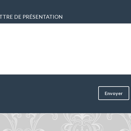
TTRE DE PRÉSENTATION
Envoyer