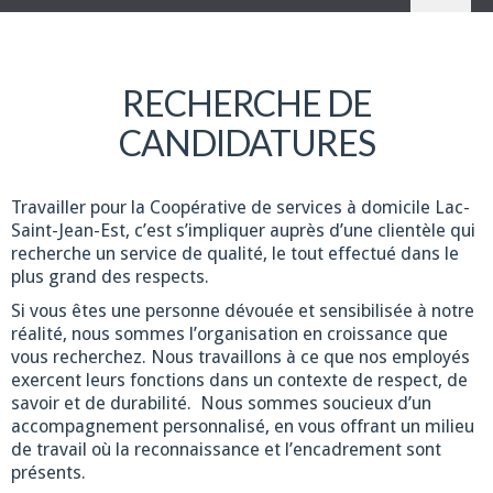
RECHERCHE DE
CANDIDATURES
Travailler pour la Coopérative de services à domicile Lac-
Saint-Jean-Est, c’est s’impliquer auprès d’une clientèle qui
recherche un service de qualité, le tout effectué dans le
plus grand des respects.
Si vous êtes une personne dévouée et sensibilisée à notre
réalité, nous sommes l’organisation en croissance que
vous recherchez. Nous travaillons à ce que nos employés
exercent leurs fonctions dans un contexte de respect, de
savoir et de durabilité. Nous sommes soucieux d’un
accompagnement personnalisé, en vous offrant un milieu
de travail où la reconnaissance et l’encadrement sont
présents.