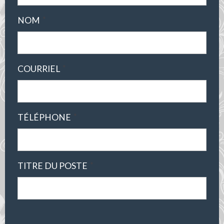
*
NOM
*
COURRIEL
*
TÉLÉPHONE
*
TITRE DU POSTE