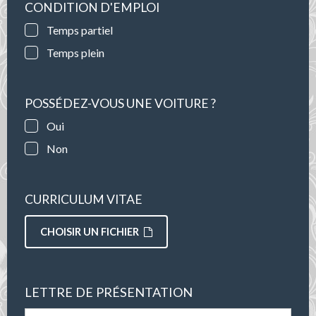
CONDITION D'EMPLOI
Temps partiel
Temps plein
POSSÉDEZ-VOUS UNE VOITURE ?
Oui
Non
CURRICULUM VITAE
CHOISIR UN FICHIER
LETTRE DE PRÉSENTATION