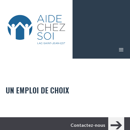
UN EMPLOI DE CHOIX
Contactez-nous