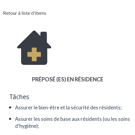
Retour à liste d'items
PRÉPOSÉ (ES) EN RÉSIDENCE
Tâches
Assurer le bien-être et la sécurité des résidents;
Assurer les soins de base aux résidents (ou les soins
d'hygiène);