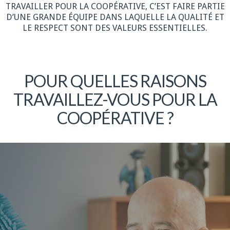
TRAVAILLER POUR LA COOPÉRATIVE, C’EST FAIRE PARTIE
D’UNE GRANDE ÉQUIPE DANS LAQUELLE LA QUALITÉ ET
LE RESPECT SONT DES VALEURS ESSENTIELLES.
POUR QUELLES RAISONS
TRAVAILLEZ-VOUS POUR LA
COOPÉRATIVE ?
Plus de détails