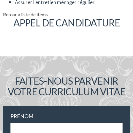
Assurer l'entretien ménager régulier.
Retour à liste de items
APPEL DE CANDIDATURE
FAITES-NOUS PARVENIR
VOTRE CURRICULUM VITAE
*
PRÉNOM