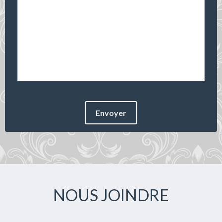
Envoyer
NOUS JOINDRE