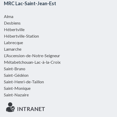
MRC Lac-Saint-Jean-Est
Alma
Desbiens
Hébertville
Hébertville-Station
Labrecque
Lamarche
L'Ascension-de-Notre-Seigneur
Métabetchouan-Lac-à-la-Croix
Saint-Bruno
Saint-Gédéon
Saint-Henri-de-Taillon
Saint-Monique
Saint-Nazaire
INTRANET