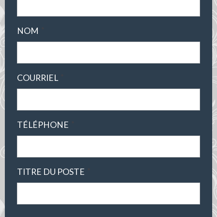
*
NOM
*
COURRIEL
*
TÉLÉPHONE
*
TITRE DU POSTE