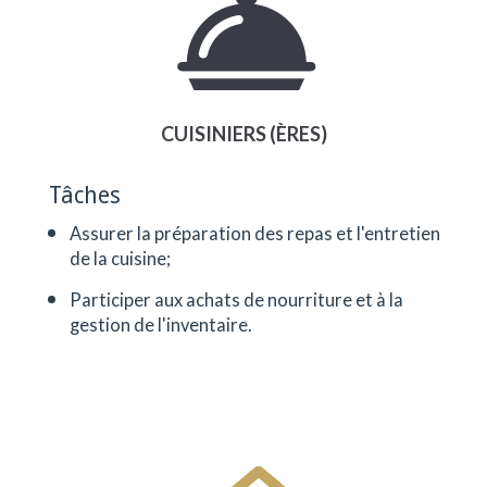
CUISINIERS (ÈRES)
Tâches
Assurer la préparation des repas et l'entretien
de la cuisine;
Participer aux achats de nourriture et à la
gestion de l'inventaire.