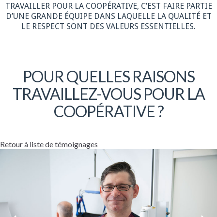
TRAVAILLER POUR LA COOPÉRATIVE, C’EST FAIRE PARTIE
D’UNE GRANDE ÉQUIPE DANS LAQUELLE LA QUALITÉ ET
LE RESPECT SONT DES VALEURS ESSENTIELLES.
POUR QUELLES RAISONS
TRAVAILLEZ-VOUS POUR LA
COOPÉRATIVE ?
Retour à liste de témoignages