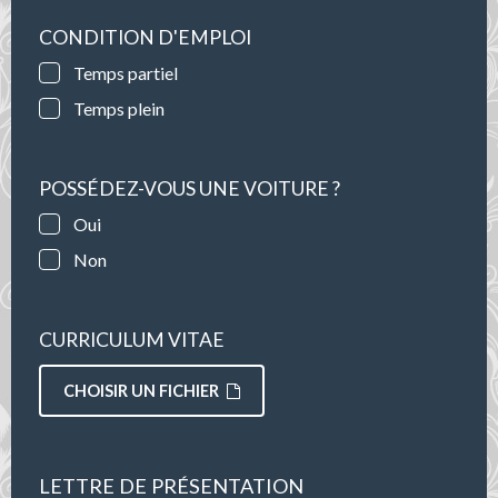
CONDITION D'EMPLOI
Temps partiel
Temps plein
POSSÉDEZ-VOUS UNE VOITURE ?
Oui
Non
CURRICULUM VITAE
CHOISIR UN FICHIER
LETTRE DE PRÉSENTATION