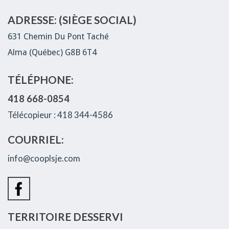
ADRESSE: (SIÈGE SOCIAL)
631 Chemin Du Pont Taché
Alma (Québec) G8B 6T4
TÉLÉPHONE:
418 668-0854
Télécopieur : 418 344-4586
COURRIEL:
info@cooplsje.com
TERRITOIRE DESSERVI