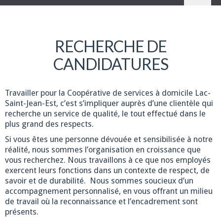
RECHERCHE DE
CANDIDATURES
Travailler pour la Coopérative de services à domicile Lac-
Saint-Jean-Est, c’est s’impliquer auprès d’une clientèle qui
recherche un service de qualité, le tout effectué dans le
plus grand des respects.
Si vous êtes une personne dévouée et sensibilisée à notre
réalité, nous sommes l’organisation en croissance que
vous recherchez. Nous travaillons à ce que nos employés
exercent leurs fonctions dans un contexte de respect, de
savoir et de durabilité. Nous sommes soucieux d’un
accompagnement personnalisé, en vous offrant un milieu
de travail où la reconnaissance et l’encadrement sont
présents.