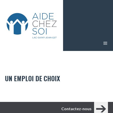
UN EMPLOI DE CHOIX
Contactez-nous