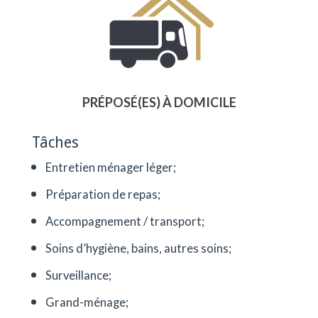
PRÉPOSÉ(ES) À DOMICILE
Tâches
Entretien ménager léger;
Préparation de repas;
Accompagnement / transport;
Soins d’hygiène, bains, autres soins;
Surveillance;
Grand-ménage;