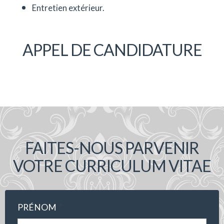
Entretien extérieur.
APPEL DE CANDIDATURE
FAITES-NOUS PARVENIR
VOTRE CURRICULUM VITAE
*
PRÉNOM