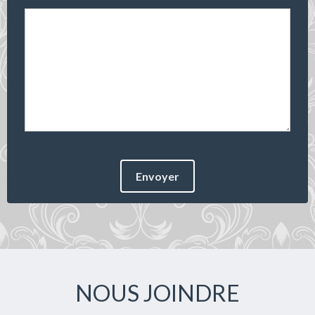
Envoyer
NOUS JOINDRE