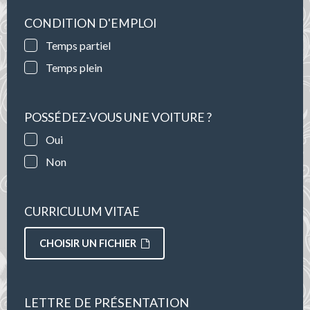
CONDITION D'EMPLOI
Temps partiel
Temps plein
POSSÉDEZ-VOUS UNE VOITURE ?
Oui
Non
CURRICULUM VITAE
CHOISIR UN FICHIER
LETTRE DE PRÉSENTATION