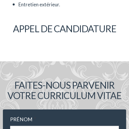
Entretien extérieur.
APPEL DE CANDIDATURE
FAITES-NOUS PARVENIR
VOTRE CURRICULUM VITAE
*
PRÉNOM