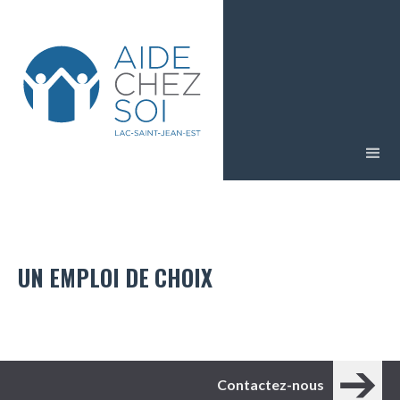
UN EMPLOI DE CHOIX
Contactez-nous