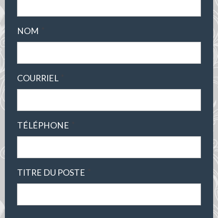
*
NOM
*
COURRIEL
*
TÉLÉPHONE
*
TITRE DU POSTE