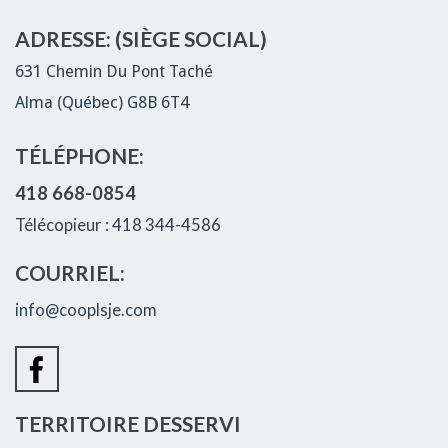
ADRESSE: (SIÈGE SOCIAL)
631 Chemin Du Pont Taché
Alma (Québec) G8B 6T4
TÉLÉPHONE:
418 668-0854
Télécopieur : 418 344-4586
COURRIEL:
info@cooplsje.com
TERRITOIRE DESSERVI