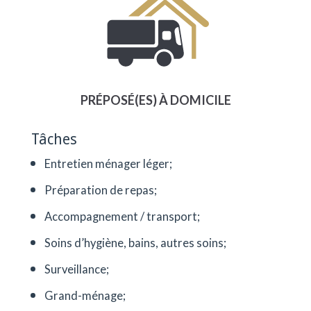
PRÉPOSÉ(ES) À DOMICILE
Tâches
Entretien ménager léger;
Préparation de repas;
Accompagnement / transport;
Soins d’hygiène, bains, autres soins;
Surveillance;
Grand-ménage;