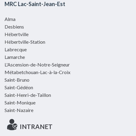
MRC Lac-Saint-Jean-Est
Alma
Desbiens
Hébertville
Hébertville-Station
Labrecque
Lamarche
L'Ascension-de-Notre-Seigneur
Métabetchouan-Lac-à-la-Croix
Saint-Bruno
Saint-Gédéon
Saint-Henri-de-Taillon
Saint-Monique
Saint-Nazaire
INTRANET