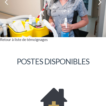
Retour à liste de témoignages
POSTES DISPONIBLES