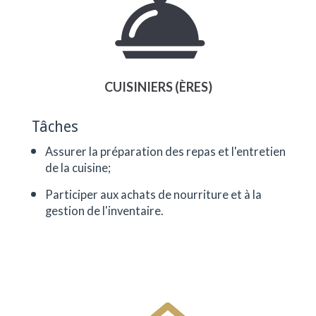
CUISINIERS (ÈRES)
Tâches
Assurer la préparation des repas et l'entretien
de la cuisine;
Participer aux achats de nourriture et à la
gestion de l'inventaire.