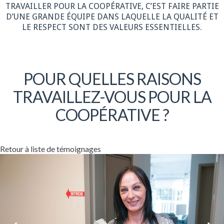
TRAVAILLER POUR LA COOPÉRATIVE, C’EST FAIRE PARTIE
D’UNE GRANDE ÉQUIPE DANS LAQUELLE LA QUALITÉ ET
LE RESPECT SONT DES VALEURS ESSENTIELLES.
POUR QUELLES RAISONS
TRAVAILLEZ-VOUS POUR LA
COOPÉRATIVE ?
Retour à liste de témoignages