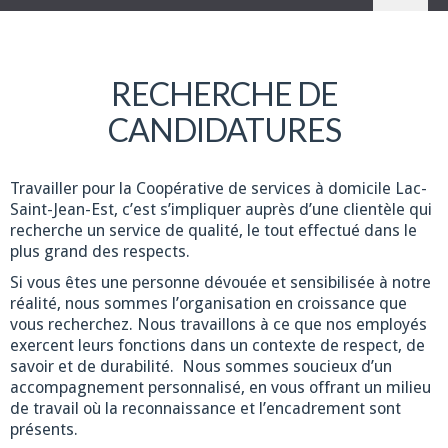
RECHERCHE DE
CANDIDATURES
Travailler pour la Coopérative de services à domicile Lac-
Saint-Jean-Est, c’est s’impliquer auprès d’une clientèle qui
recherche un service de qualité, le tout effectué dans le
plus grand des respects.
Si vous êtes une personne dévouée et sensibilisée à notre
réalité, nous sommes l’organisation en croissance que
vous recherchez. Nous travaillons à ce que nos employés
exercent leurs fonctions dans un contexte de respect, de
savoir et de durabilité. Nous sommes soucieux d’un
accompagnement personnalisé, en vous offrant un milieu
de travail où la reconnaissance et l’encadrement sont
présents.