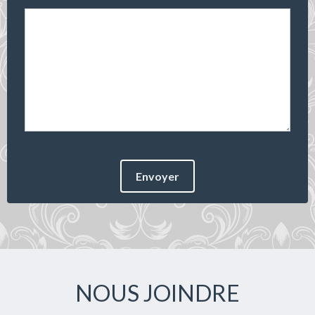
Envoyer
NOUS JOINDRE