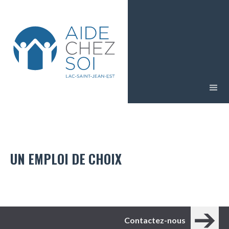
UN EMPLOI DE CHOIX
Contactez-nous