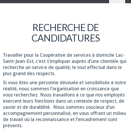
RECHERCHE DE
CANDIDATURES
Travailler pour la Coopérative de services à domicile Lac-
Saint-Jean-Est, c’est s’impliquer auprès d’une clientèle qui
recherche un service de qualité, le tout effectué dans le
plus grand des respects.
Si vous êtes une personne dévouée et sensibilisée à notre
réalité, nous sommes l’organisation en croissance que
vous recherchez. Nous travaillons à ce que nos employés
exercent leurs fonctions dans un contexte de respect, de
savoir et de durabilité. Nous sommes soucieux d’un
accompagnement personnalisé, en vous offrant un milieu
de travail où la reconnaissance et l’encadrement sont
présents.