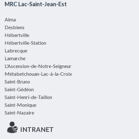
MRC Lac-Saint-Jean-Est
Alma
Desbiens
Hébertville
Hébertville-Station
Labrecque
Lamarche
L'Ascension-de-Notre-Seigneur
Métabetchouan-Lac-à-la-Croix
Saint-Bruno
Saint-Gédéon
Saint-Henri-de-Taillon
Saint-Monique
Saint-Nazaire
INTRANET