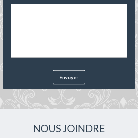
Envoyer
NOUS JOINDRE