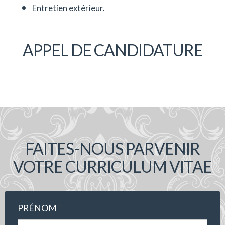
Entretien extérieur.
APPEL DE CANDIDATURE
FAITES-NOUS PARVENIR
VOTRE CURRICULUM VITAE
*
PRÉNOM