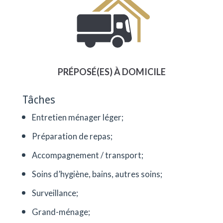
PRÉPOSÉ(ES) À DOMICILE
Tâches
Entretien ménager léger;
Préparation de repas;
Accompagnement / transport;
Soins d’hygiène, bains, autres soins;
Surveillance;
Grand-ménage;