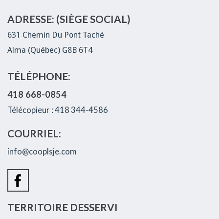
ADRESSE: (SIÈGE SOCIAL)
631 Chemin Du Pont Taché
Alma (Québec) G8B 6T4
TÉLÉPHONE:
418 668-0854
Télécopieur : 418 344-4586
COURRIEL:
info@cooplsje.com
TERRITOIRE DESSERVI