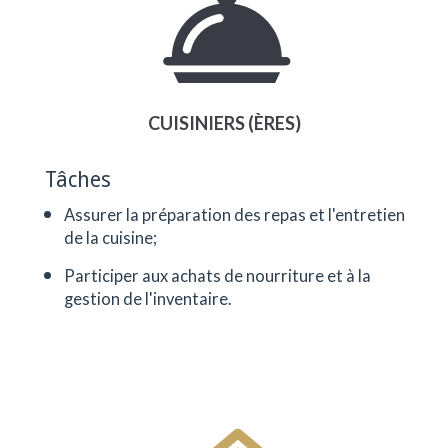
CUISINIERS (ÈRES)
Tâches
Assurer la préparation des repas et l'entretien
de la cuisine;
Participer aux achats de nourriture et à la
gestion de l'inventaire.