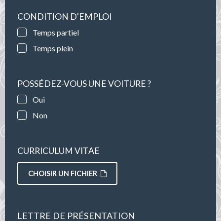
CONDITION D'EMPLOI
Temps partiel
Temps plein
POSSÉDEZ-VOUS UNE VOITURE ?
Oui
Non
CURRICULUM VITAE
CHOISIR UN FICHIER
LETTRE DE PRÉSENTATION