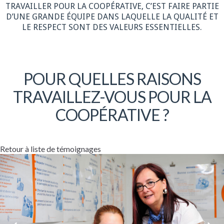
TRAVAILLER POUR LA COOPÉRATIVE, C’EST FAIRE PARTIE
D’UNE GRANDE ÉQUIPE DANS LAQUELLE LA QUALITÉ ET
LE RESPECT SONT DES VALEURS ESSENTIELLES.
POUR QUELLES RAISONS
TRAVAILLEZ-VOUS POUR LA
COOPÉRATIVE ?
Retour à liste de témoignages