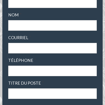
*
NOM
*
COURRIEL
*
TÉLÉPHONE
*
TITRE DU POSTE