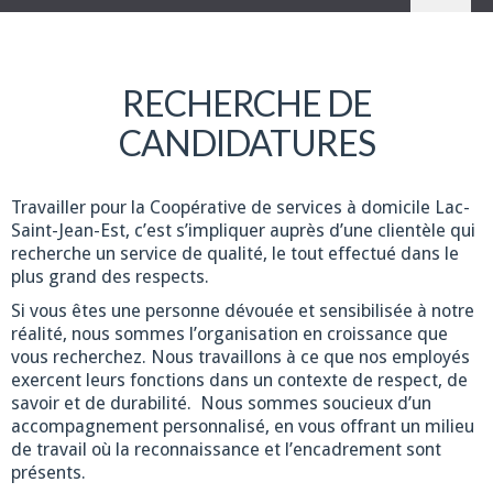
RECHERCHE DE
CANDIDATURES
Travailler pour la Coopérative de services à domicile Lac-
Saint-Jean-Est, c’est s’impliquer auprès d’une clientèle qui
recherche un service de qualité, le tout effectué dans le
plus grand des respects.
Si vous êtes une personne dévouée et sensibilisée à notre
réalité, nous sommes l’organisation en croissance que
vous recherchez. Nous travaillons à ce que nos employés
exercent leurs fonctions dans un contexte de respect, de
savoir et de durabilité. Nous sommes soucieux d’un
accompagnement personnalisé, en vous offrant un milieu
de travail où la reconnaissance et l’encadrement sont
présents.