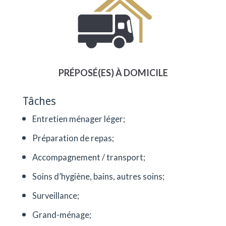
PRÉPOSÉ(ES) À DOMICILE
Tâches
Entretien ménager léger;
Préparation de repas;
Accompagnement / transport;
Soins d’hygiène, bains, autres soins;
Surveillance;
Grand-ménage;