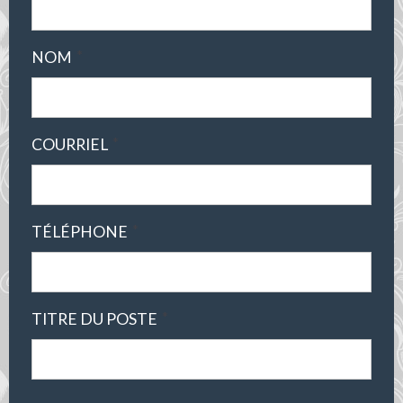
*
NOM
*
COURRIEL
*
TÉLÉPHONE
*
TITRE DU POSTE