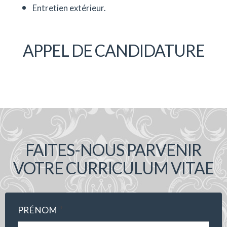
Entretien extérieur.
APPEL DE CANDIDATURE
FAITES-NOUS PARVENIR
VOTRE CURRICULUM VITAE
*
PRÉNOM