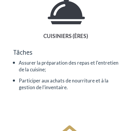
CUISINIERS (ÈRES)
Tâches
Assurer la préparation des repas et l'entretien
de la cuisine;
Participer aux achats de nourriture et à la
gestion de l'inventaire.