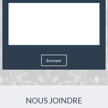
Envoyer
NOUS JOINDRE