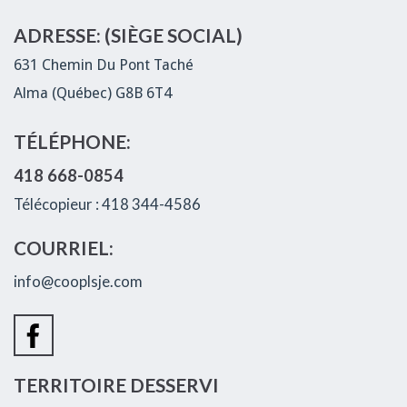
ADRESSE: (SIÈGE SOCIAL)
631 Chemin Du Pont Taché
Alma (Québec) G8B 6T4
TÉLÉPHONE:
418 668-0854
Télécopieur : 418 344-4586
COURRIEL:
info@cooplsje.com
TERRITOIRE DESSERVI