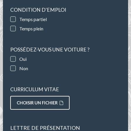
CONDITION D'EMPLOI
Temps partiel
Temps plein
POSSÉDEZ-VOUS UNE VOITURE ?
Oui
Non
CURRICULUM VITAE
CHOISIR UN FICHIER
LETTRE DE PRÉSENTATION