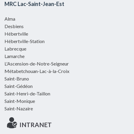
MRC Lac-Saint-Jean-Est
Alma
Desbiens
Hébertville
Hébertville-Station
Labrecque
Lamarche
L'Ascension-de-Notre-Seigneur
Métabetchouan-Lac-à-la-Croix
Saint-Bruno
Saint-Gédéon
Saint-Henri-de-Taillon
Saint-Monique
Saint-Nazaire
INTRANET