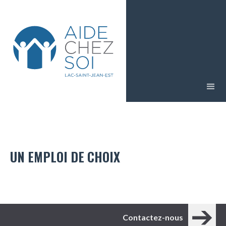
UN EMPLOI DE CHOIX
Contactez-nous