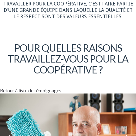
TRAVAILLER POUR LA COOPÉRATIVE, C’EST FAIRE PARTIE
D’UNE GRANDE ÉQUIPE DANS LAQUELLE LA QUALITÉ ET
LE RESPECT SONT DES VALEURS ESSENTIELLES.
POUR QUELLES RAISONS
TRAVAILLEZ-VOUS POUR LA
COOPÉRATIVE ?
Retour à liste de témoignages