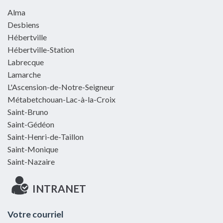
Alma
Desbiens
Hébertville
Hébertville-Station
Labrecque
Lamarche
L'Ascension-de-Notre-Seigneur
Métabetchouan-Lac-à-la-Croix
Saint-Bruno
Saint-Gédéon
Saint-Henri-de-Taillon
Saint-Monique
Saint-Nazaire
INTRANET
Votre courriel