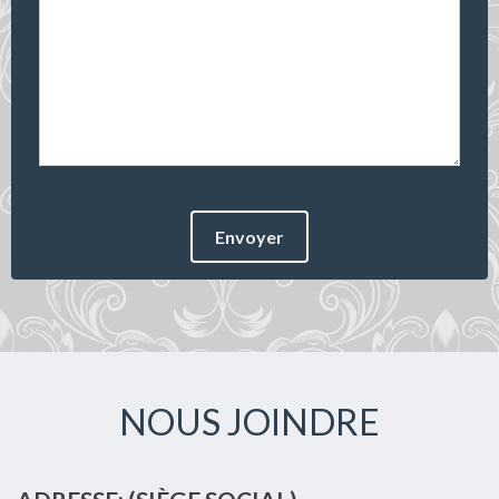
Envoyer
NOUS JOINDRE