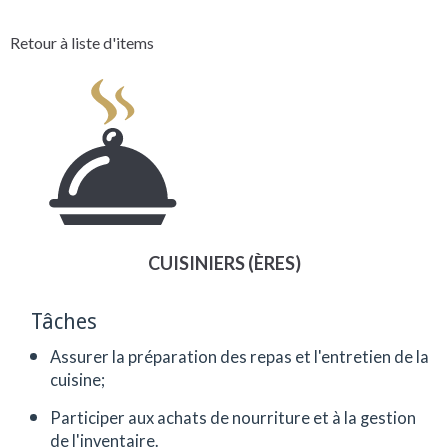
Retour à liste d'items
CUISINIERS (ÈRES)
Tâches
Assurer la préparation des repas et l'entretien de la
cuisine;
Participer aux achats de nourriture et à la gestion
de l'inventaire.