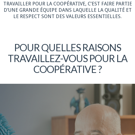
TRAVAILLER POUR LA COOPÉRATIVE, C’EST FAIRE PARTIE
D’UNE GRANDE ÉQUIPE DANS LAQUELLE LA QUALITÉ ET
LE RESPECT SONT DES VALEURS ESSENTIELLES.
POUR QUELLES RAISONS
TRAVAILLEZ-VOUS POUR LA
COOPÉRATIVE ?
Plus de détails