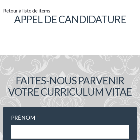
Retour à liste de items
APPEL DE CANDIDATURE
FAITES-NOUS PARVENIR
VOTRE CURRICULUM VITAE
*
PRÉNOM