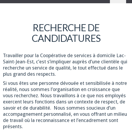
RECHERCHE DE
CANDIDATURES
Travailler pour la Coopérative de services à domicile Lac-
Saint-Jean-Est, c’est s’impliquer auprès d’une clientèle qui
recherche un service de qualité, le tout effectué dans le
plus grand des respects.
Si vous êtes une personne dévouée et sensibilisée à notre
réalité, nous sommes l’organisation en croissance que
vous recherchez. Nous travaillons à ce que nos employés
exercent leurs fonctions dans un contexte de respect, de
savoir et de durabilité. Nous sommes soucieux d’un
accompagnement personnalisé, en vous offrant un milieu
de travail où la reconnaissance et l’encadrement sont
présents.