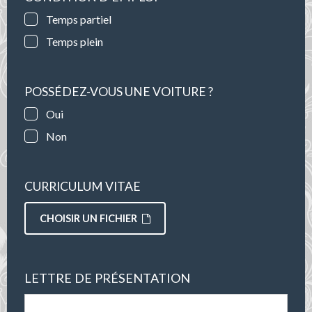
Temps partiel
Temps plein
POSSÉDEZ-VOUS UNE VOITURE ?
Oui
Non
CURRICULUM VITAE
CHOISIR UN FICHIER
LETTRE DE PRÉSENTATION