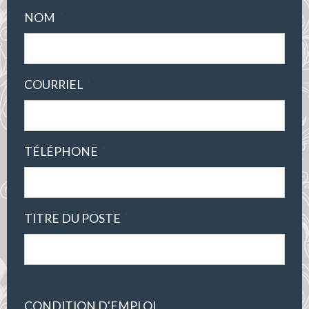
*
NOM
*
COURRIEL
*
TÉLÉPHONE
*
TITRE DU POSTE
CONDITION D'EMPLOI