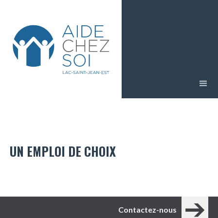
UN EMPLOI DE CHOIX
Contactez-nous