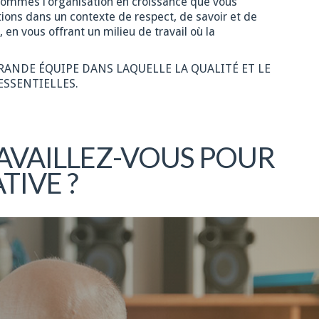
 sommes l’organisation en croissance que vous
ions dans un contexte de respect, de savoir et de
 vous offrant un milieu de travail où la
GRANDE ÉQUIPE DANS LAQUELLE LA QUALITÉ ET LE
ESSENTIELLES.
AVAILLEZ-VOUS POUR
TIVE ?