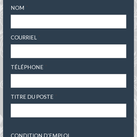
*
NOM
*
COURRIEL
*
TÉLÉPHONE
*
TITRE DU POSTE
CONDITION D'EMPLOI