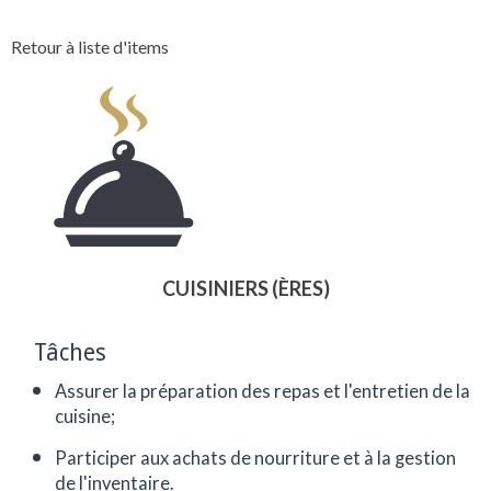
Retour à liste d'items
CUISINIERS (ÈRES)
Tâches
Assurer la préparation des repas et l'entretien de la
cuisine;
Participer aux achats de nourriture et à la gestion
de l'inventaire.