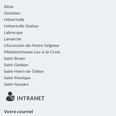
Alma
Desbiens
Hébertville
Hébertville-Station
Labrecque
Lamarche
L'Ascension-de-Notre-Seigneur
Métabetchouan-Lac-à-la-Croix
Saint-Bruno
Saint-Gédéon
Saint-Henri-de-Taillon
Saint-Monique
Saint-Nazaire
INTRANET
Votre courriel