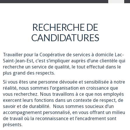
RECHERCHE DE
CANDIDATURES
Travailler pour la Coopérative de services à domicile Lac-
Saint-Jean-Est, c’est s’impliquer auprès d’une clientèle qui
recherche un service de qualité, le tout effectué dans le
plus grand des respects.
Si vous êtes une personne dévouée et sensibilisée à notre
réalité, nous sommes l’organisation en croissance que
vous recherchez. Nous travaillons à ce que nos employés
exercent leurs fonctions dans un contexte de respect, de
savoir et de durabilité. Nous sommes soucieux d’un
accompagnement personnalisé, en vous offrant un milieu
de travail où la reconnaissance et l’encadrement sont
présents.