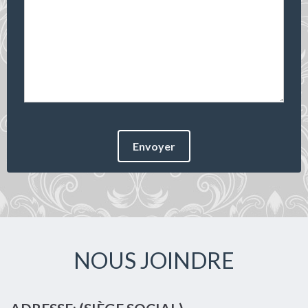
Envoyer
NOUS JOINDRE