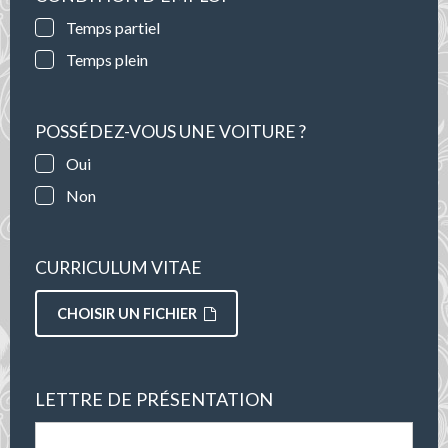
Temps partiel
Temps plein
POSSÉDEZ-VOUS UNE VOITURE ?
Oui
Non
CURRICULUM VITAE
CHOISIR UN FICHIER
LETTRE DE PRÉSENTATION