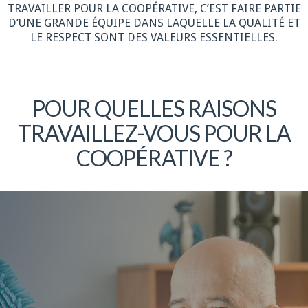
TRAVAILLER POUR LA COOPÉRATIVE, C’EST FAIRE PARTIE
D’UNE GRANDE ÉQUIPE DANS LAQUELLE LA QUALITÉ ET
LE RESPECT SONT DES VALEURS ESSENTIELLES.
POUR QUELLES RAISONS
TRAVAILLEZ-VOUS POUR LA
COOPÉRATIVE ?
Plus de détails