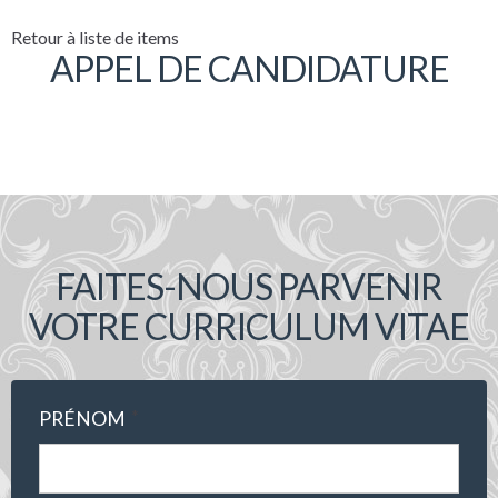
Retour à liste de items
APPEL DE CANDIDATURE
FAITES-NOUS PARVENIR
VOTRE CURRICULUM VITAE
*
PRÉNOM