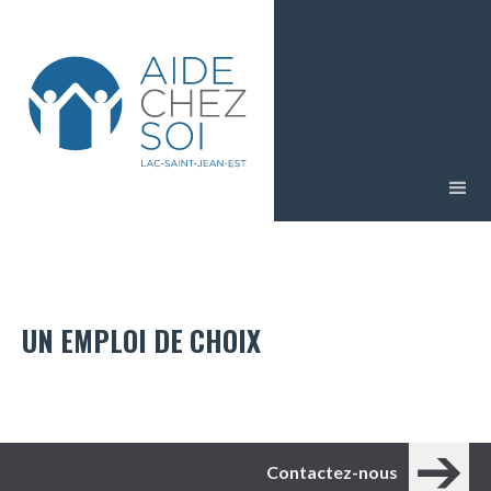
UN EMPLOI DE CHOIX
Contactez-nous