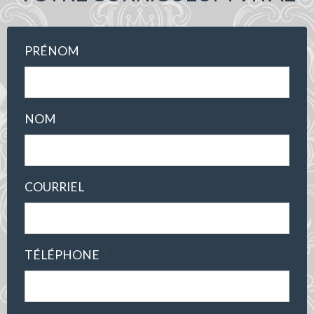
*
PRÉNOM
*
NOM
*
COURRIEL
*
TÉLÉPHONE