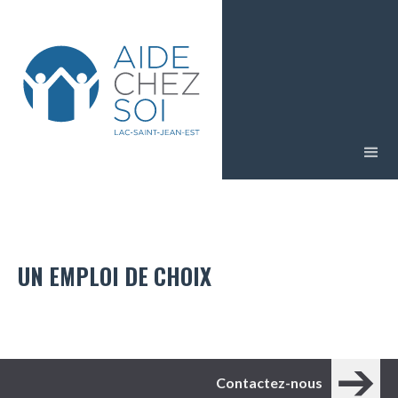
UN EMPLOI DE CHOIX
Contactez-nous