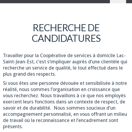
RECHERCHE DE
CANDIDATURES
Travailler pour la Coopérative de services à domicile Lac-
Saint-Jean-Est, c’est s’impliquer auprès d’une clientèle qui
recherche un service de qualité, le tout effectué dans le
plus grand des respects.
Si vous êtes une personne dévouée et sensibilisée à notre
réalité, nous sommes l’organisation en croissance que
vous recherchez. Nous travaillons à ce que nos employés
exercent leurs fonctions dans un contexte de respect, de
savoir et de durabilité. Nous sommes soucieux d’un
accompagnement personnalisé, en vous offrant un milieu
de travail où la reconnaissance et l’encadrement sont
présents.