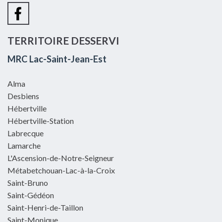
TERRITOIRE DESSERVI
MRC Lac-Saint-Jean-Est
Alma
Desbiens
Hébertville
Hébertville-Station
Labrecque
Lamarche
L'Ascension-de-Notre-Seigneur
Métabetchouan-Lac-à-la-Croix
Saint-Bruno
Saint-Gédéon
Saint-Henri-de-Taillon
Saint-Monique