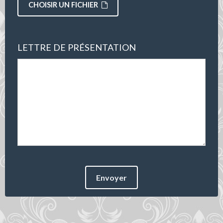
CHOISIR UN FICHIER
LETTRE DE PRÉSENTATION
Envoyer