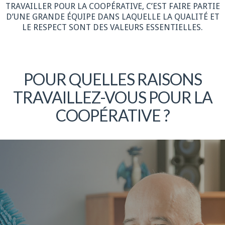
TRAVAILLER POUR LA COOPÉRATIVE, C’EST FAIRE PARTIE
D’UNE GRANDE ÉQUIPE DANS LAQUELLE LA QUALITÉ ET
LE RESPECT SONT DES VALEURS ESSENTIELLES.
POUR QUELLES RAISONS
TRAVAILLEZ-VOUS POUR LA
COOPÉRATIVE ?
Plus de détails