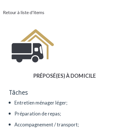
Retour à liste d'items
PRÉPOSÉ(ES) À DOMICILE
Tâches
Entretien ménager léger;
Préparation de repas;
Accompagnement / transport;