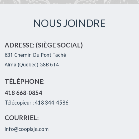
NOUS JOINDRE
ADRESSE: (SIÈGE SOCIAL)
631 Chemin Du Pont Taché
Alma (Québec) G8B 6T4
TÉLÉPHONE:
418 668-0854
Télécopieur : 418 344-4586
COURRIEL:
info@cooplsje.com