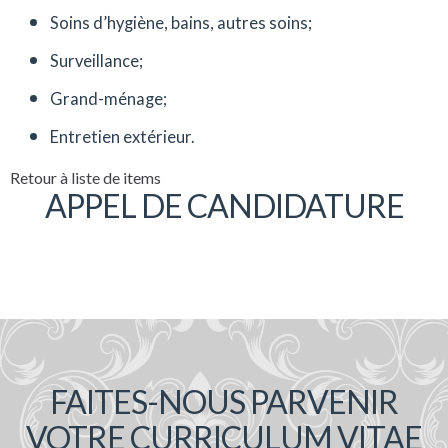
Soins d’hygiène, bains, autres soins;
Surveillance;
Grand-ménage;
Entretien extérieur.
Retour à liste de items
APPEL DE CANDIDATURE
FAITES-NOUS PARVENIR
VOTRE CURRICULUM VITAE