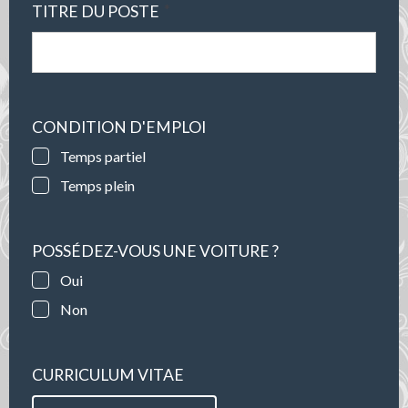
*
TITRE DU POSTE
CONDITION D'EMPLOI
Temps partiel
Temps plein
POSSÉDEZ-VOUS UNE VOITURE ?
Oui
Non
CURRICULUM VITAE