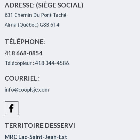
ADRESSE: (SIÈGE SOCIAL)
631 Chemin Du Pont Taché
Alma (Québec) G8B 6T4
TÉLÉPHONE:
418 668-0854
Télécopieur : 418 344-4586
COURRIEL:
info@cooplsje.com
TERRITOIRE DESSERVI
MRC Lac-Saint-Jean-Est