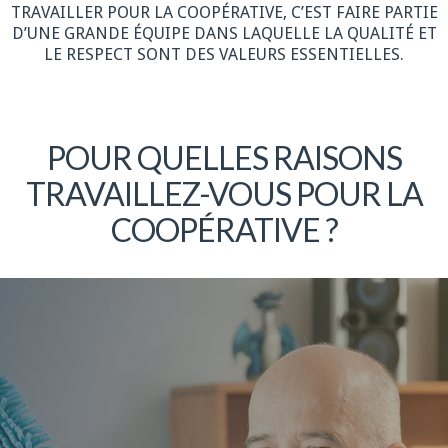
TRAVAILLER POUR LA COOPÉRATIVE, C’EST FAIRE PARTIE
D’UNE GRANDE ÉQUIPE DANS LAQUELLE LA QUALITÉ ET
LE RESPECT SONT DES VALEURS ESSENTIELLES.
POUR QUELLES RAISONS
TRAVAILLEZ-VOUS POUR LA
COOPÉRATIVE ?
Plus de détails