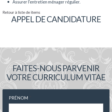
Assurer l'entretien ménager régulier.
Retour à liste de items
APPEL DE CANDIDATURE
FAITES-NOUS PARVENIR
VOTRE CURRICULUM VITAE
*
PRÉNOM