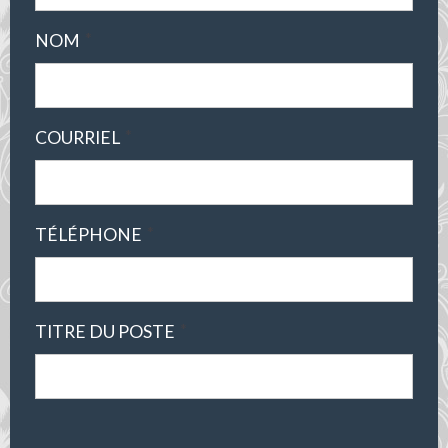
*
NOM
*
COURRIEL
*
TÉLÉPHONE
*
TITRE DU POSTE