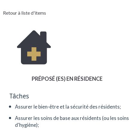
Retour à liste d'items
PRÉPOSÉ (ES) EN RÉSIDENCE
Tâches
Assurer le bien-être et la sécurité des résidents;
Assurer les soins de base aux résidents (ou les soins
d'hygiène);