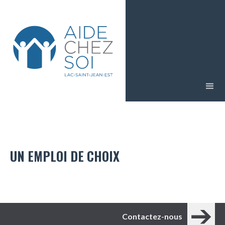
UN EMPLOI DE CHOIX
Contactez-nous