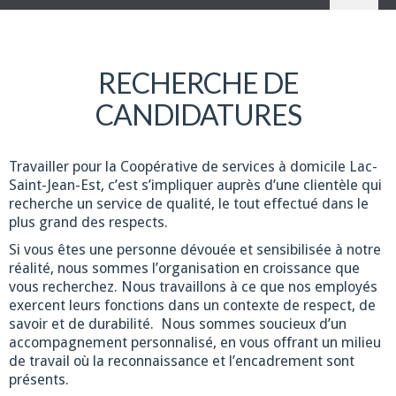
RECHERCHE DE
CANDIDATURES
Travailler pour la Coopérative de services à domicile Lac-
Saint-Jean-Est, c’est s’impliquer auprès d’une clientèle qui
recherche un service de qualité, le tout effectué dans le
plus grand des respects.
Si vous êtes une personne dévouée et sensibilisée à notre
réalité, nous sommes l’organisation en croissance que
vous recherchez. Nous travaillons à ce que nos employés
exercent leurs fonctions dans un contexte de respect, de
savoir et de durabilité. Nous sommes soucieux d’un
accompagnement personnalisé, en vous offrant un milieu
de travail où la reconnaissance et l’encadrement sont
présents.