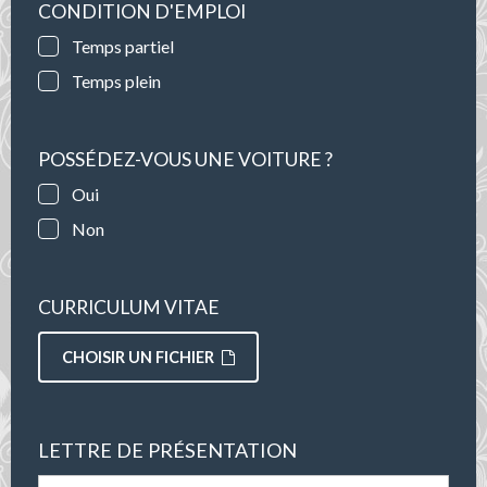
CONDITION D'EMPLOI
Temps partiel
Temps plein
POSSÉDEZ-VOUS UNE VOITURE ?
Oui
Non
CURRICULUM VITAE
CHOISIR UN FICHIER
LETTRE DE PRÉSENTATION