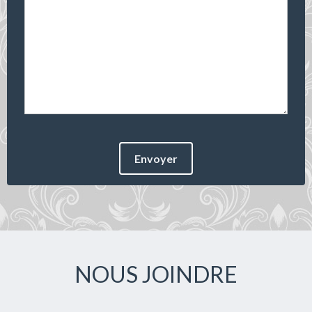
Envoyer
NOUS JOINDRE