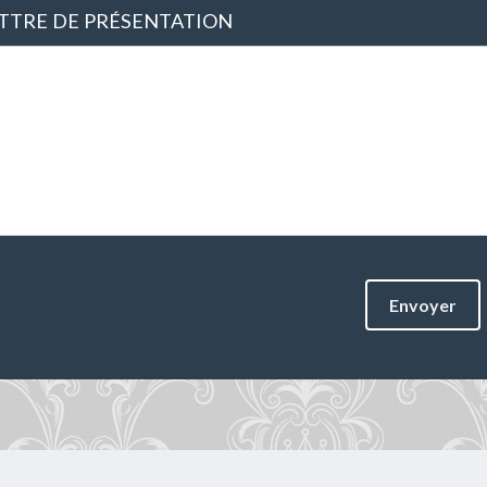
TTRE DE PRÉSENTATION
Envoyer