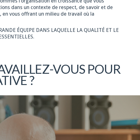
 sommes l’organisation en croissance que vous
ions dans un contexte de respect, de savoir et de
 vous offrant un milieu de travail où la
GRANDE ÉQUIPE DANS LAQUELLE LA QUALITÉ ET LE
ESSENTIELLES.
AVAILLEZ-VOUS POUR
TIVE ?