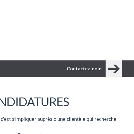
Contactez-nous
NDIDATURES
 c’est s’impliquer auprès d’une clientèle qui recherche