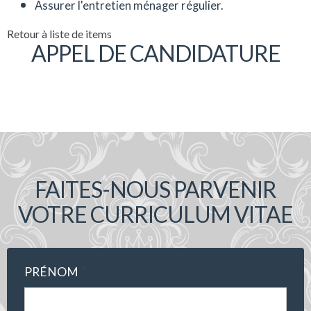
Assurer l'entretien ménager régulier.
Retour à liste de items
APPEL DE CANDIDATURE
FAITES-NOUS PARVENIR
VOTRE CURRICULUM VITAE
*
PRÉNOM