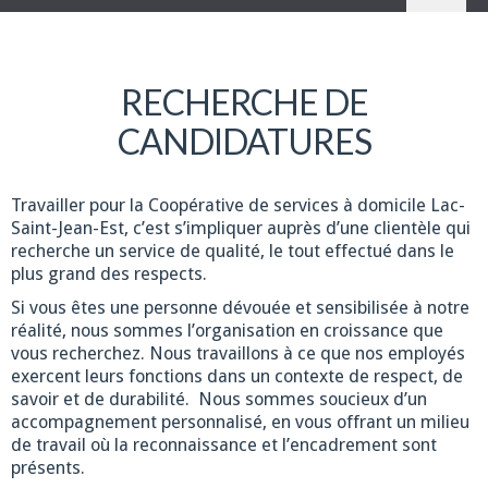
RECHERCHE DE
CANDIDATURES
Travailler pour la Coopérative de services à domicile Lac-
Saint-Jean-Est, c’est s’impliquer auprès d’une clientèle qui
recherche un service de qualité, le tout effectué dans le
plus grand des respects.
Si vous êtes une personne dévouée et sensibilisée à notre
réalité, nous sommes l’organisation en croissance que
vous recherchez. Nous travaillons à ce que nos employés
exercent leurs fonctions dans un contexte de respect, de
savoir et de durabilité. Nous sommes soucieux d’un
accompagnement personnalisé, en vous offrant un milieu
de travail où la reconnaissance et l’encadrement sont
présents.