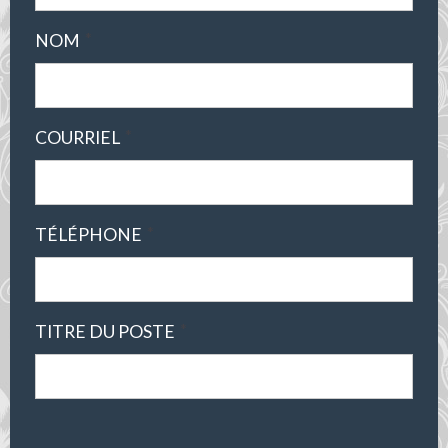
*
NOM
*
COURRIEL
*
TÉLÉPHONE
*
TITRE DU POSTE