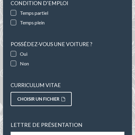
CONDITION D'EMPLOI
Temps partiel
Temps plein
POSSÉDEZ-VOUS UNE VOITURE ?
Oui
Non
CURRICULUM VITAE
CHOISIR UN FICHIER
LETTRE DE PRÉSENTATION