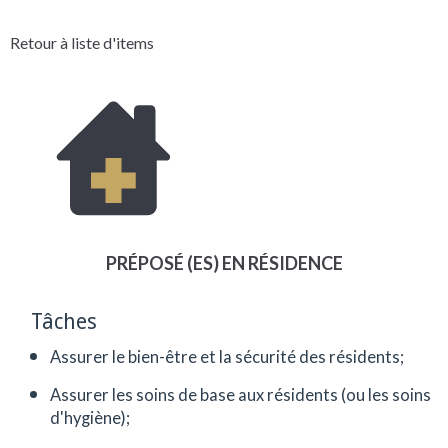
Retour à liste d'items
PRÉPOSÉ (ES) EN RÉSIDENCE
Tâches
Assurer le bien-être et la sécurité des résidents;
Assurer les soins de base aux résidents (ou les soins
d'hygiène);