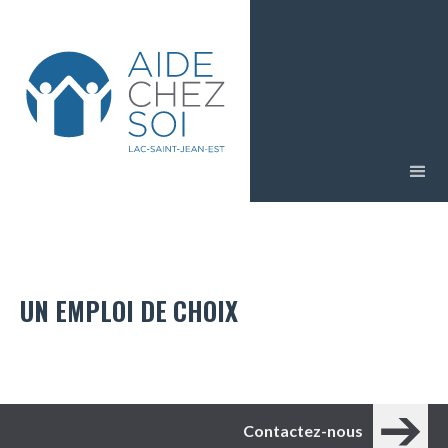
UN EMPLOI DE CHOIX
Contactez-nous