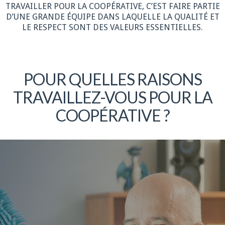
TRAVAILLER POUR LA COOPÉRATIVE, C’EST FAIRE PARTIE
D’UNE GRANDE ÉQUIPE DANS LAQUELLE LA QUALITÉ ET
LE RESPECT SONT DES VALEURS ESSENTIELLES.
POUR QUELLES RAISONS
TRAVAILLEZ-VOUS POUR LA
COOPÉRATIVE ?
Plus de détails