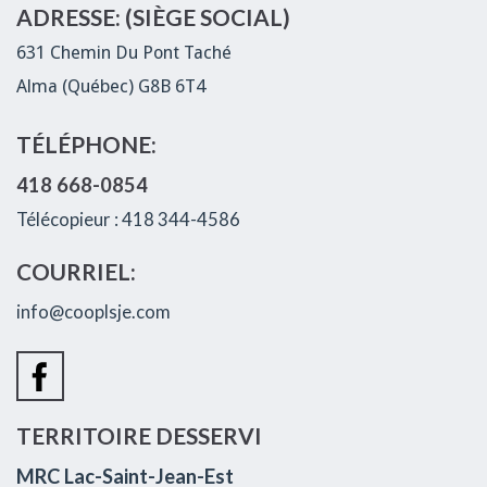
ADRESSE: (SIÈGE SOCIAL)
631 Chemin Du Pont Taché
Alma (Québec) G8B 6T4
TÉLÉPHONE:
418 668-0854
Télécopieur : 418 344-4586
COURRIEL:
info@cooplsje.com
TERRITOIRE DESSERVI
MRC Lac-Saint-Jean-Est