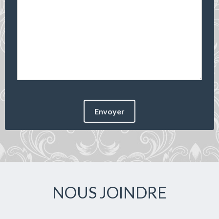
Envoyer
NOUS JOINDRE