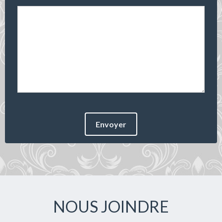
Envoyer
NOUS JOINDRE