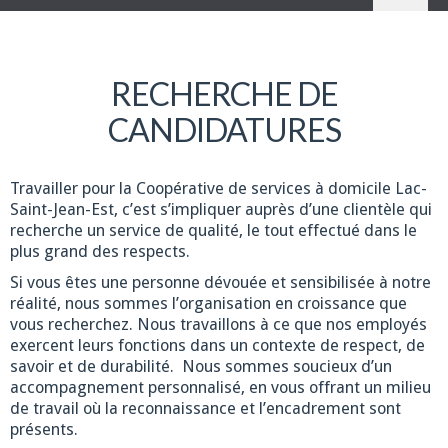
RECHERCHE DE
CANDIDATURES
Travailler pour la Coopérative de services à domicile Lac-
Saint-Jean-Est, c’est s’impliquer auprès d’une clientèle qui
recherche un service de qualité, le tout effectué dans le
plus grand des respects.
Si vous êtes une personne dévouée et sensibilisée à notre
réalité, nous sommes l’organisation en croissance que
vous recherchez. Nous travaillons à ce que nos employés
exercent leurs fonctions dans un contexte de respect, de
savoir et de durabilité. Nous sommes soucieux d’un
accompagnement personnalisé, en vous offrant un milieu
de travail où la reconnaissance et l’encadrement sont
présents.