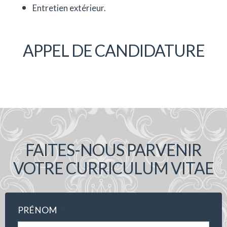
Entretien extérieur.
APPEL DE CANDIDATURE
FAITES-NOUS PARVENIR
VOTRE CURRICULUM VITAE
*
PRÉNOM