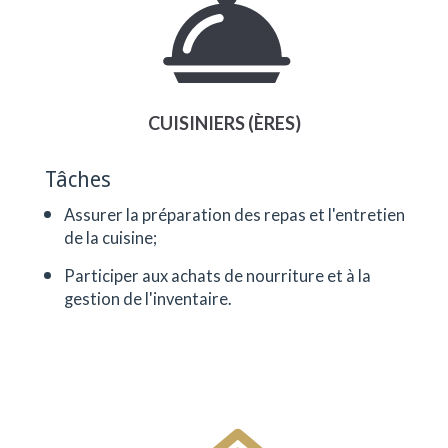
CUISINIERS (ÈRES)
Tâches
Assurer la préparation des repas et l'entretien
de la cuisine;
Participer aux achats de nourriture et à la
gestion de l'inventaire.