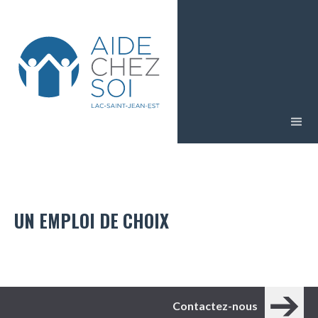
UN EMPLOI DE CHOIX
Contactez-nous