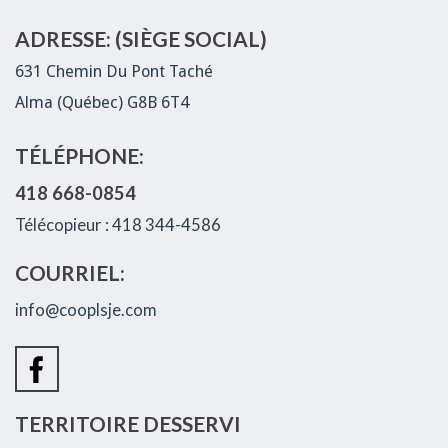
ADRESSE: (SIÈGE SOCIAL)
631 Chemin Du Pont Taché
Alma (Québec) G8B 6T4
TÉLÉPHONE:
418 668-0854
Télécopieur : 418 344-4586
COURRIEL:
info@cooplsje.com
TERRITOIRE DESSERVI