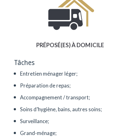
PRÉPOSÉ(ES) À DOMICILE
Tâches
Entretien ménager léger;
Préparation de repas;
Accompagnement / transport;
Soins d’hygiène, bains, autres soins;
Surveillance;
Grand-ménage;