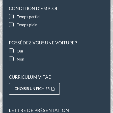
CONDITION D'EMPLOI
Temps partiel
Temps plein
POSSÉDEZ-VOUS UNE VOITURE ?
Oui
Non
CURRICULUM VITAE
CHOISIR UN FICHIER
LETTRE DE PRÉSENTATION