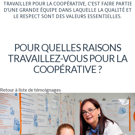
TRAVAILLER POUR LA COOPÉRATIVE, C’EST FAIRE PARTIE
D’UNE GRANDE ÉQUIPE DANS LAQUELLE LA QUALITÉ ET
LE RESPECT SONT DES VALEURS ESSENTIELLES.
POUR QUELLES RAISONS
TRAVAILLEZ-VOUS POUR LA
COOPÉRATIVE ?
Retour à liste de témoignages