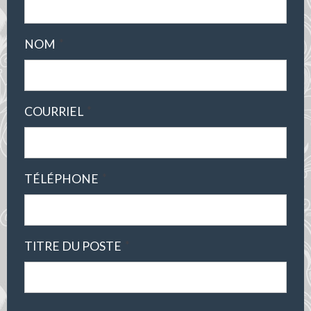
*
NOM
*
COURRIEL
*
TÉLÉPHONE
*
TITRE DU POSTE