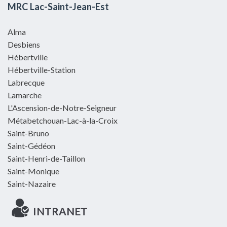
MRC Lac-Saint-Jean-Est
Alma
Desbiens
Hébertville
Hébertville-Station
Labrecque
Lamarche
L'Ascension-de-Notre-Seigneur
Métabetchouan-Lac-à-la-Croix
Saint-Bruno
Saint-Gédéon
Saint-Henri-de-Taillon
Saint-Monique
Saint-Nazaire
INTRANET