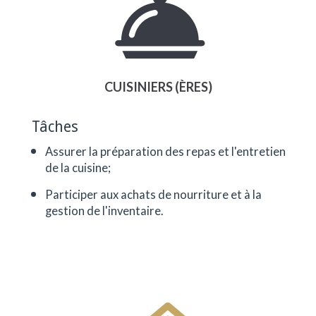
CUISINIERS (ÈRES)
Tâches
Assurer la préparation des repas et l'entretien
de la cuisine;
Participer aux achats de nourriture et à la
gestion de l'inventaire.