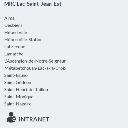
MRC Lac-Saint-Jean-Est
Alma
Desbiens
Hébertville
Hébertville-Station
Labrecque
Lamarche
L'Ascension-de-Notre-Seigneur
Métabetchouan-Lac-à-la-Croix
Saint-Bruno
Saint-Gédéon
Saint-Henri-de-Taillon
Saint-Monique
Saint-Nazaire
INTRANET