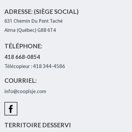
ADRESSE: (SIÈGE SOCIAL)
631 Chemin Du Pont Taché
Alma (Québec) G8B 6T4
TÉLÉPHONE:
418 668-0854
Télécopieur : 418 344-4586
COURRIEL:
info@cooplsje.com
TERRITOIRE DESSERVI