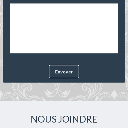
Envoyer
NOUS JOINDRE