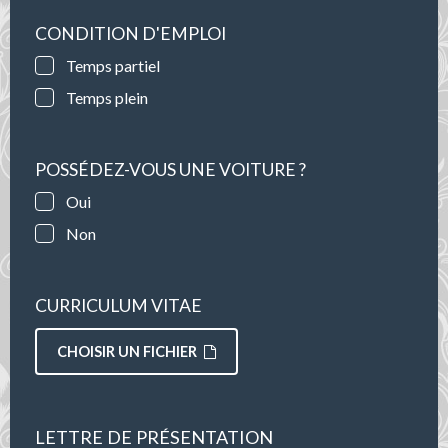
CONDITION D'EMPLOI
Temps partiel
Temps plein
POSSÉDEZ-VOUS UNE VOITURE ?
Oui
Non
CURRICULUM VITAE
CHOISIR UN FICHIER
LETTRE DE PRÉSENTATION