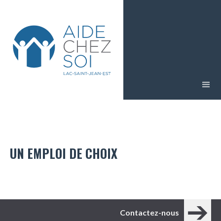
UN EMPLOI DE CHOIX
Contactez-nous