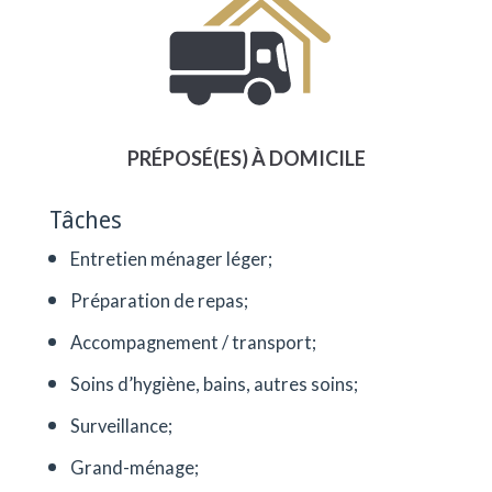
PRÉPOSÉ(ES) À DOMICILE
Tâches
Entretien ménager léger;
Préparation de repas;
Accompagnement / transport;
Soins d’hygiène, bains, autres soins;
Surveillance;
Grand-ménage;