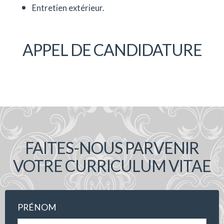
Entretien extérieur.
APPEL DE CANDIDATURE
FAITES-NOUS PARVENIR
VOTRE CURRICULUM VITAE
*
PRÉNOM