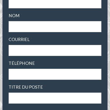
*
NOM
*
COURRIEL
*
TÉLÉPHONE
*
TITRE DU POSTE