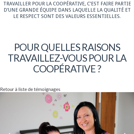
TRAVAILLER POUR LA COOPÉRATIVE, C’EST FAIRE PARTIE
D’UNE GRANDE ÉQUIPE DANS LAQUELLE LA QUALITÉ ET
LE RESPECT SONT DES VALEURS ESSENTIELLES.
POUR QUELLES RAISONS
TRAVAILLEZ-VOUS POUR LA
COOPÉRATIVE ?
Retour à liste de témoignages