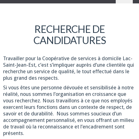
RECHERCHE DE
CANDIDATURES
Travailler pour la Coopérative de services à domicile Lac-
Saint-Jean-Est, c’est s’impliquer auprès d’une clientèle qui
recherche un service de qualité, le tout effectué dans le
plus grand des respects.
Si vous êtes une personne dévouée et sensibilisée à notre
réalité, nous sommes l’organisation en croissance que
vous recherchez. Nous travaillons à ce que nos employés
exercent leurs fonctions dans un contexte de respect, de
savoir et de durabilité. Nous sommes soucieux d’un
accompagnement personnalisé, en vous offrant un milieu
de travail où la reconnaissance et l’encadrement sont
présents.