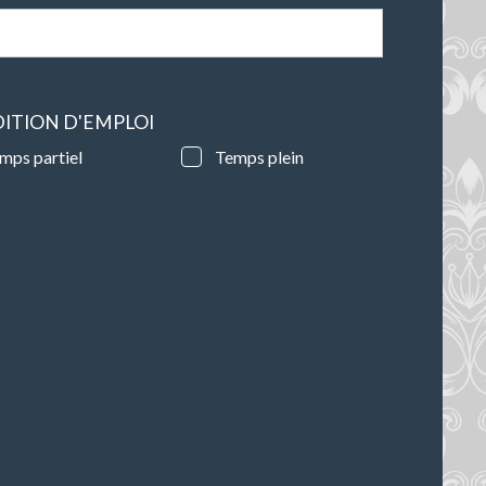
ITION D'EMPLOI
mps partiel
Temps plein