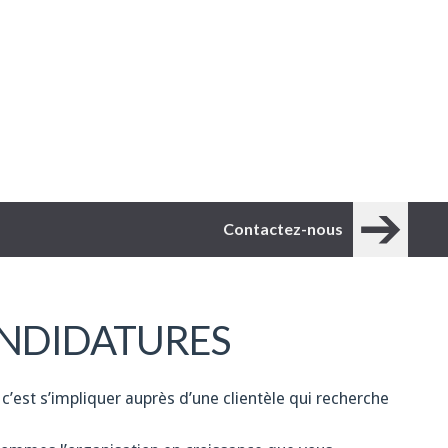
Contactez-nous
NDIDATURES
 c’est s’impliquer auprès d’une clientèle qui recherche