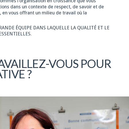
 sommes l’organisation en croissance que vous
ions dans un contexte de respect, de savoir et de
 vous offrant un milieu de travail où la
GRANDE ÉQUIPE DANS LAQUELLE LA QUALITÉ ET LE
ESSENTIELLES.
AVAILLEZ-VOUS POUR
TIVE ?