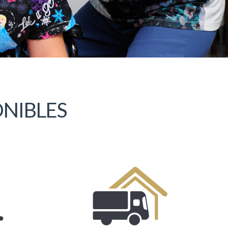
ONIBLES