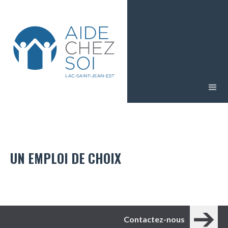
UN EMPLOI DE CHOIX
Contactez-nous