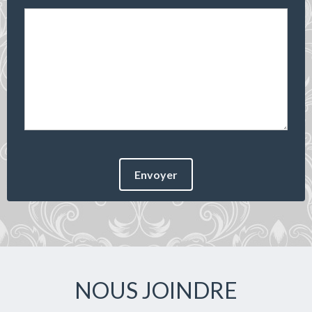
Envoyer
NOUS JOINDRE