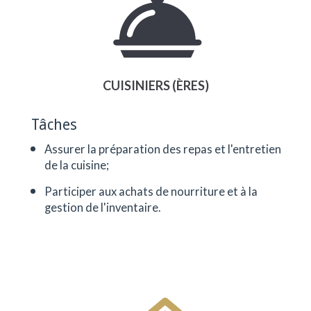
CUISINIERS (ÈRES)
Tâches
Assurer la préparation des repas et l'entretien
de la cuisine;
Participer aux achats de nourriture et à la
gestion de l'inventaire.