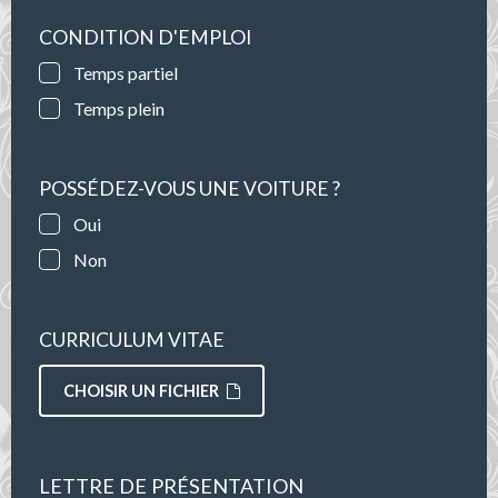
CONDITION D'EMPLOI
Temps partiel
Temps plein
POSSÉDEZ-VOUS UNE VOITURE ?
Oui
Non
CURRICULUM VITAE
CHOISIR UN FICHIER
LETTRE DE PRÉSENTATION