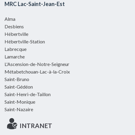
MRC Lac-Saint-Jean-Est
Alma
Desbiens
Hébertville
Hébertville-Station
Labrecque
Lamarche
L'Ascension-de-Notre-Seigneur
Métabetchouan-Lac-à-la-Croix
Saint-Bruno
Saint-Gédéon
Saint-Henri-de-Taillon
Saint-Monique
Saint-Nazaire
INTRANET