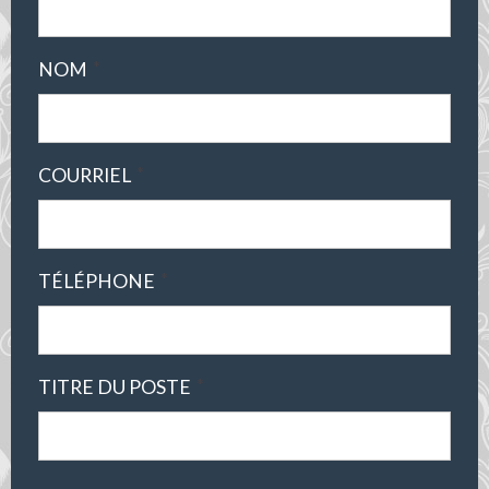
*
NOM
*
COURRIEL
*
TÉLÉPHONE
*
TITRE DU POSTE