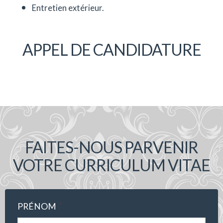
Entretien extérieur.
APPEL DE CANDIDATURE
FAITES-NOUS PARVENIR
VOTRE CURRICULUM VITAE
*
PRÉNOM