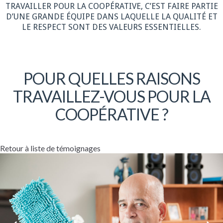
TRAVAILLER POUR LA COOPÉRATIVE, C’EST FAIRE PARTIE
D’UNE GRANDE ÉQUIPE DANS LAQUELLE LA QUALITÉ ET
LE RESPECT SONT DES VALEURS ESSENTIELLES.
POUR QUELLES RAISONS
TRAVAILLEZ-VOUS POUR LA
COOPÉRATIVE ?
Retour à liste de témoignages