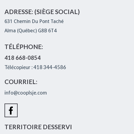
ADRESSE: (SIÈGE SOCIAL)
631 Chemin Du Pont Taché
Alma (Québec) G8B 6T4
TÉLÉPHONE:
418 668-0854
Télécopieur : 418 344-4586
COURRIEL:
info@cooplsje.com
TERRITOIRE DESSERVI