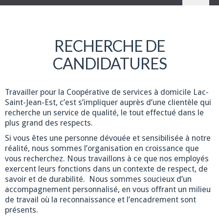
RECHERCHE DE
CANDIDATURES
Travailler pour la Coopérative de services à domicile Lac-
Saint-Jean-Est, c’est s’impliquer auprès d’une clientèle qui
recherche un service de qualité, le tout effectué dans le
plus grand des respects.
Si vous êtes une personne dévouée et sensibilisée à notre
réalité, nous sommes l’organisation en croissance que
vous recherchez. Nous travaillons à ce que nos employés
exercent leurs fonctions dans un contexte de respect, de
savoir et de durabilité. Nous sommes soucieux d’un
accompagnement personnalisé, en vous offrant un milieu
de travail où la reconnaissance et l’encadrement sont
présents.