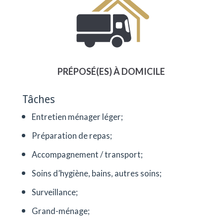
PRÉPOSÉ(ES) À DOMICILE
Tâches
Entretien ménager léger;
Préparation de repas;
Accompagnement / transport;
Soins d’hygiène, bains, autres soins;
Surveillance;
Grand-ménage;