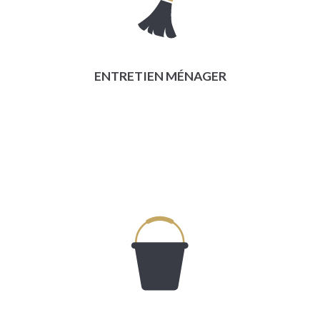
ENTRETIEN MÉNAGER