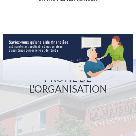
PROFIL DE
L'ORGANISATION