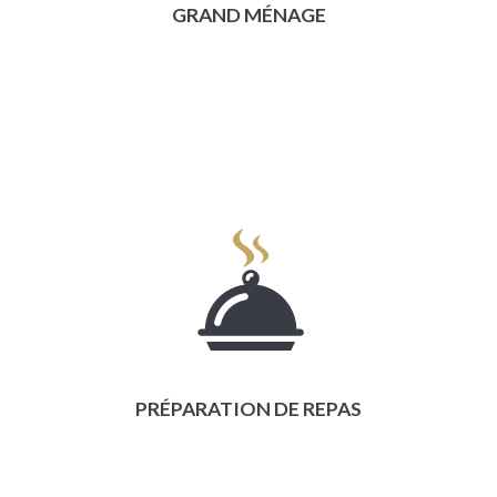
GRAND MÉNAGE
PRÉPARATION DE REPAS