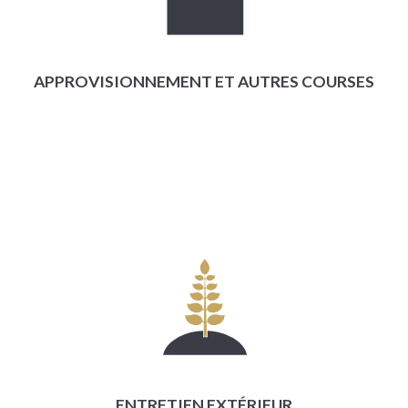
APPROVISIONNEMENT ET AUTRES COURSES
ENTRETIEN EXTÉRIEUR