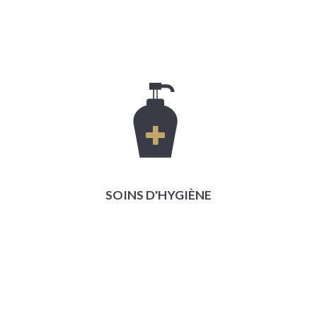
SOINS D'HYGIÈNE