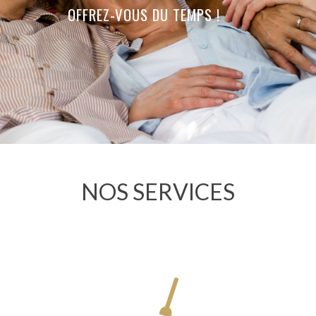
OFFREZ-VOUS DU TEMPS !
NOS SERVICES