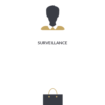
SURVEILLANCE