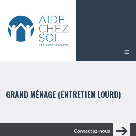
GRAND MÉNAGE (ENTRETIEN LOURD)
Contactez-nous