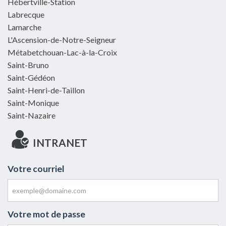
Hébertville-Station
Labrecque
Lamarche
L'Ascension-de-Notre-Seigneur
Métabetchouan-Lac-à-la-Croix
Saint-Bruno
Saint-Gédéon
Saint-Henri-de-Taillon
Saint-Monique
Saint-Nazaire
INTRANET
Votre courriel
Votre mot de passe