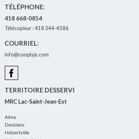
TÉLÉPHONE:
418 668-0854
Télécopieur : 418 344-4586
COURRIEL:
info@cooplsje.com
TERRITOIRE DESSERVI
MRC Lac-Saint-Jean-Est
Alma
Desbiens
Hébertville