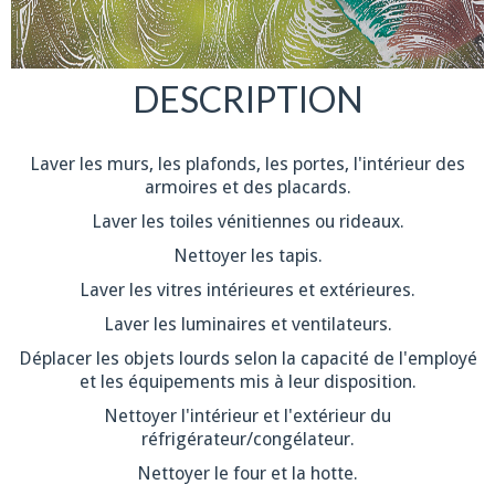
DESCRIPTION
Laver les murs, les plafonds, les portes, l'intérieur des
armoires et des placards.
Laver les toiles vénitiennes ou rideaux.
Nettoyer les tapis.
Laver les vitres intérieures et extérieures.
Laver les luminaires et ventilateurs.
Déplacer les objets lourds selon la capacité de l'employé
et les équipements mis à leur disposition.
Nettoyer l'intérieur et l'extérieur du
réfrigérateur/congélateur.
Nettoyer le four et la hotte.