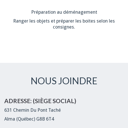
Préparation au déménagement
Ranger les objets et préparer les boites selon les
consignes.
NOUS JOINDRE
ADRESSE: (SIÈGE SOCIAL)
631 Chemin Du Pont Taché
Alma (Québec) G8B 6T4