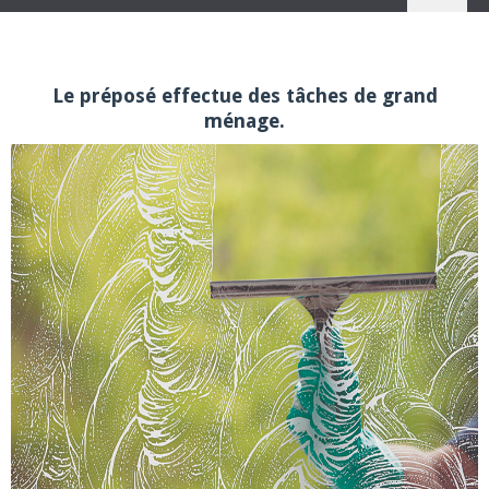
Le préposé effectue des tâches de grand
ménage.